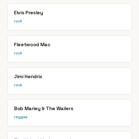
Elvis Presley
rock
Fleetwood Mac
rock
Jimi Hendrix
rock
Bob Marley & The Wailers
reggae