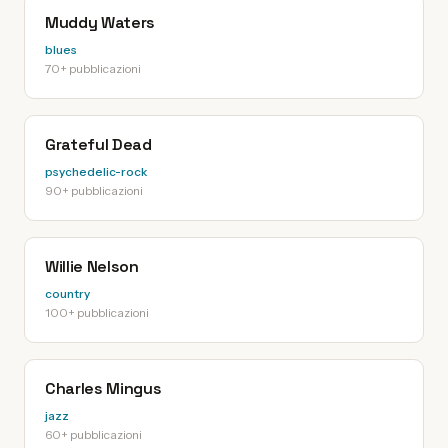
Muddy Waters
blues
70+ pubblicazioni
Grateful Dead
psychedelic-rock
90+ pubblicazioni
Willie Nelson
country
100+ pubblicazioni
Charles Mingus
jazz
60+ pubblicazioni