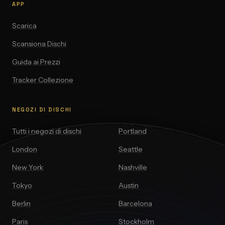
APP
Scarica
Scansiona Dischi
Guida ai Prezzi
Tracker Collezione
NEGOZI DI DISCHI
Tutti i negozi di dischi
Portland
London
Seattle
New York
Nashville
Tokyo
Austin
Berlin
Barcelona
Paris
Stockholm