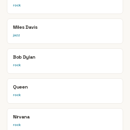
rock
Miles Davis
jazz
Bob Dylan
rock
Queen
rock
Nirvana
rock