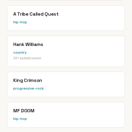
A Tribe Called Quest
hip-hop
Hank Williams
country
25+ pubblicazioni
King Crimson
progressive-rock
MF DOOM
hip-hop