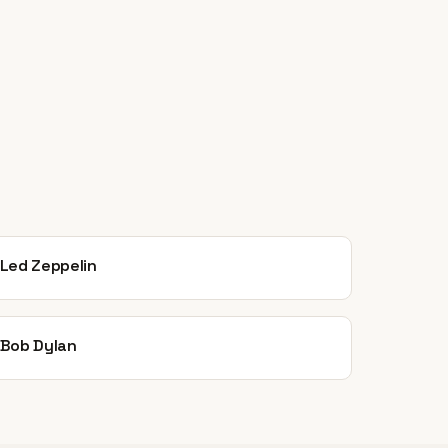
Led Zeppelin
Bob Dylan