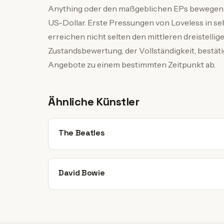
Anything oder den maßgeblichen EPs bewegen s
US-Dollar. Erste Pressungen von Loveless in se
erreichen nicht selten den mittleren dreistellig
Zustandsbewertung, der Vollständigkeit, bestät
Angebote zu einem bestimmten Zeitpunkt ab.
Ähnliche Künstler
The Beatles
David Bowie