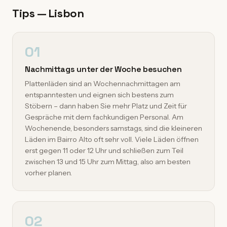
Tips — Lisbon
01
Nachmittags unter der Woche besuchen
Plattenläden sind an Wochennachmittagen am
entspanntesten und eignen sich bestens zum
Stöbern – dann haben Sie mehr Platz und Zeit für
Gespräche mit dem fachkundigen Personal. Am
Wochenende, besonders samstags, sind die kleineren
Läden im Bairro Alto oft sehr voll. Viele Läden öffnen
erst gegen 11 oder 12 Uhr und schließen zum Teil
zwischen 13 und 15 Uhr zum Mittag, also am besten
vorher planen.
02