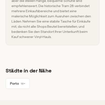
aber die steilen Hänge, bequeme Schuhe sind
empfehlenswert. Die historische Tram 28 verbindet
mehrere Einkaufsbereiche und bietet eine
malerische Möglichkeit zum Ausruhen zwischen den
Läden. Nehmen Sie eine stabile Tasche für Einkäufe
mit, da nicht alle Shops Beutel bereitstellen, und
bedenken Sie den Standort Ihrer Unterkunft beim
Kauf schwerer Vinyl‑Hauls.
Städte in der Nähe
Porto
18+