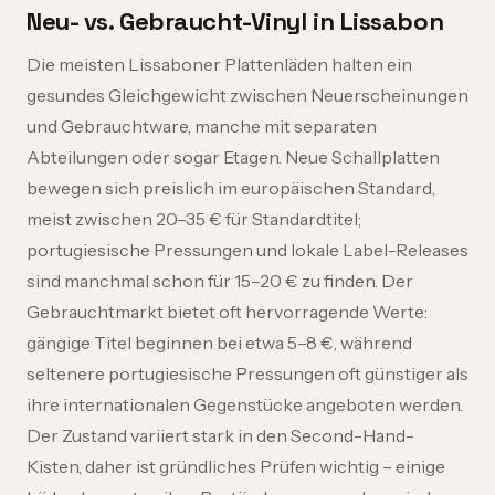
Neu- vs. Gebraucht-Vinyl in Lissabon
Die meisten Lissaboner Plattenläden halten ein
gesundes Gleichgewicht zwischen Neuerscheinungen
und Gebrauchtware, manche mit separaten
Abteilungen oder sogar Etagen. Neue Schallplatten
bewegen sich preislich im europäischen Standard,
meist zwischen 20–35 € für Standardtitel;
portugiesische Pressungen und lokale Label-Releases
sind manchmal schon für 15–20 € zu finden. Der
Gebrauchtmarkt bietet oft hervorragende Werte:
gängige Titel beginnen bei etwa 5–8 €, während
seltenere portugiesische Pressungen oft günstiger als
ihre internationalen Gegenstücke angeboten werden.
Der Zustand variiert stark in den Second-Hand-
Kisten, daher ist gründliches Prüfen wichtig – einige