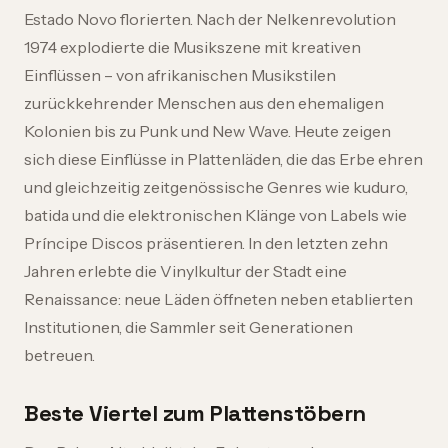
Estado Novo florierten. Nach der Nelkenrevolution
1974 explodierte die Musikszene mit kreativen
Einflüssen – von afrikanischen Musikstilen
zurückkehrender Menschen aus den ehemaligen
Kolonien bis zu Punk und New Wave. Heute zeigen
sich diese Einflüsse in Plattenläden, die das Erbe ehren
und gleichzeitig zeitgenössische Genres wie kuduro,
batida und die elektronischen Klänge von Labels wie
Príncipe Discos präsentieren. In den letzten zehn
Jahren erlebte die Vinylkultur der Stadt eine
Renaissance: neue Läden öffneten neben etablierten
Institutionen, die Sammler seit Generationen
betreuen.
Beste Viertel zum Plattenstöbern