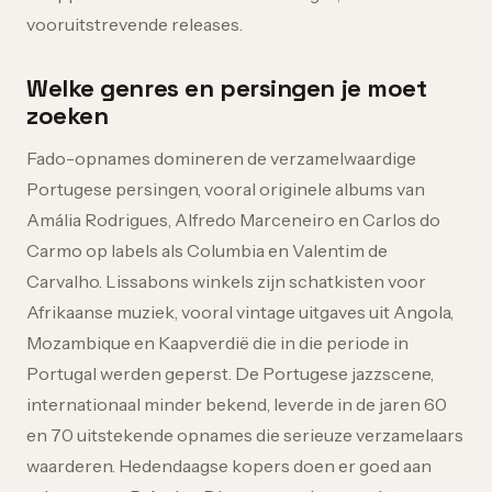
vooruitstrevende releases.
Welke genres en persingen je moet
zoeken
Fado-opnames domineren de verzamelwaardige
Portugese persingen, vooral originele albums van
Amália Rodrigues, Alfredo Marceneiro en Carlos do
Carmo op labels als Columbia en Valentim de
Carvalho. Lissabons winkels zijn schatkisten voor
Afrikaanse muziek, vooral vintage uitgaves uit Angola,
Mozambique en Kaapverdië die in die periode in
Portugal werden geperst. De Portugese jazzscene,
internationaal minder bekend, leverde in de jaren 60
en 70 uitstekende opnames die serieuze verzamelaars
waarderen. Hedendaagse kopers doen er goed aan