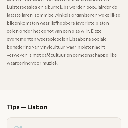
Luistersessies en albumclubs werden populairder de
laatste jaren; sommige winkels organiseren wekelijkse
bijeenkomsten waar liefhebbers favoriete platen
delen onder het genot van een glas wijn. Deze
evenementen weerspiegelen Lissabons sociale
benadering van vinylcultuur, waarin platenjacht
verweven is met cafécultuur en gemeenschappelijke
waardering voor muziek.
Tips — Lisbon