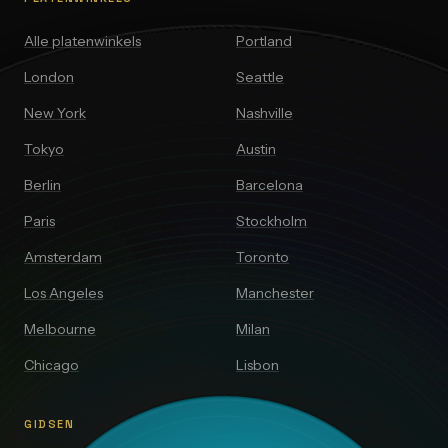
Alle platenwinkels
Portland
London
Seattle
New York
Nashville
Tokyo
Austin
Berlin
Barcelona
Paris
Stockholm
Amsterdam
Toronto
Los Angeles
Manchester
Melbourne
Milan
Chicago
Lisbon
GIDSEN