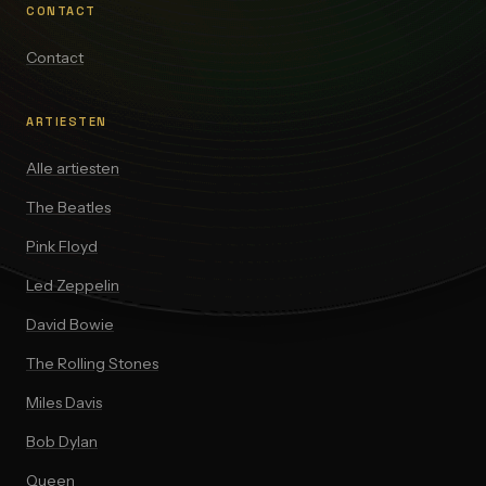
CONTACT
Contact
ARTIESTEN
Alle artiesten
The Beatles
Pink Floyd
Led Zeppelin
David Bowie
The Rolling Stones
Miles Davis
Bob Dylan
Queen