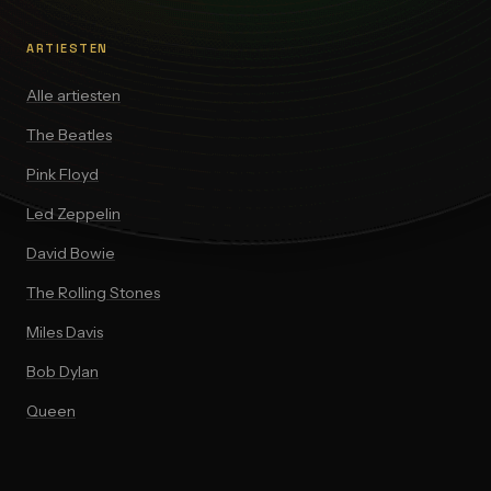
ARTIESTEN
Alle artiesten
The Beatles
Pink Floyd
Led Zeppelin
David Bowie
The Rolling Stones
Miles Davis
Bob Dylan
Queen