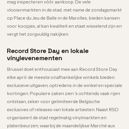
mag inspecteren vóór aankoop. De vele
vlooienmarkten in de stad, met name de zondagsmarkt
op Place du Jeu de Balle in de Marolles, bieden kansen
voor koopjes, al kan kwaliteit en staat wisselend zijn en
vergt het zorgvuldig nakijken.
Record Store Day en lokale
vinylevenementen
Brussel doet enthousiast mee aan Record Store Day
elke april: de meeste onafhankelijke winkels bieden
exclusieve uitgaven, optredens in de winkel en speciale
kortingen. Populaire zaken zien 's ochtends vaak rijen
ontstaan, zeker voor gelimiteerde Belgische
exclusives of releases van lokale artiesten. Naast RSD
organiseert de stad regelmatig vinylmarkten en
platenbeurzen, waarbij de maandelijkse Marché aux