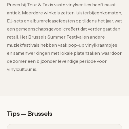
Puces bij Tour & Taxis vaste vinylsecties heeft naast
antiek. Meerdere winkels zetten luisterbijeenkomsten,
DJ-sets en albumreleasefeesten op tijdens het jaar, wat
een gemeenschapsgevoel creëert dat verder gaat dan
retail. Het Brussels Summer Festival en andere
muziekfestivals hebben vaak pop-up vinylkraampjes
en samenwerkingen met lokale platenzaken, waardoor
de zomer een bijzonder levendige periode voor
vinylcultuur is.
Tips — Brussels