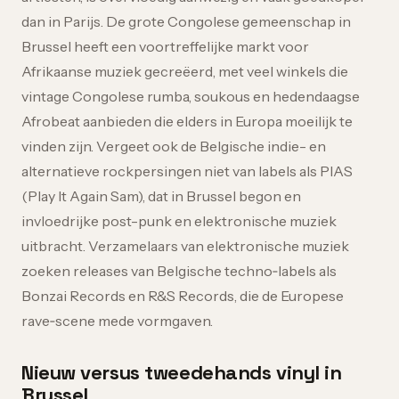
dan in Parijs. De grote Congolese gemeenschap in
Brussel heeft een voortreffelijke markt voor
Afrikaanse muziek gecreëerd, met veel winkels die
vintage Congolese rumba, soukous en hedendaagse
Afrobeat aanbieden die elders in Europa moeilijk te
vinden zijn. Vergeet ook de Belgische indie- en
alternatieve rockpersingen niet van labels als PIAS
(Play It Again Sam), dat in Brussel begon en
invloedrijke post-punk en elektronische muziek
uitbracht. Verzamelaars van elektronische muziek
zoeken releases van Belgische techno‑labels als
Bonzai Records en R&S Records, die de Europese
rave‑scene mede vormgaven.
Nieuw versus tweedehands vinyl in
Brussel