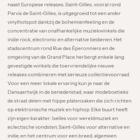
naast Europese releases. Saint-Gilles, vooral rond
Parvis de Saint-Gilles, is uitgegroeid tot een ander
vinylhotspot dankzij de bohemienfeeling en de
concentratie van onafhankelijke muziekwinkels die
indie rock, electronic en alternative bedienen. Het
stadscentrum rond Rue des Éperonniers en de
omgeving van de Grand Place herbergt enkele lang
gevestigde winkels die toervriendelijke nieuwe
releases combineren met serieuze collectievoorraad.
Voor een meer lokale ervaring kun je naar de
Dansaertwijk in de benedenstad, waar modeboetieks
de straat delen met hippe platenzaken die zich richten
op elektronische muziek en hiphop. Elke buurt heeft
zijn eigen karakter: Ixelles voor wereldmuziek en
eclectische vondsten, Saint-Gilles voor alternative en
indie, en het centrum voor een breed, algemeen