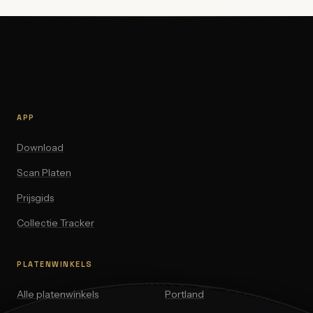
APP
Download
Scan Platen
Prijsgids
Collectie Tracker
PLATENWINKELS
Alle platenwinkels
Portland