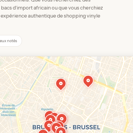
s bacs d'import africain ou que vous cherchiez
une expérience authentique de shopping vinyle
eux notés