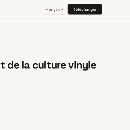
Télécharger
Français
 de la culture vinyle