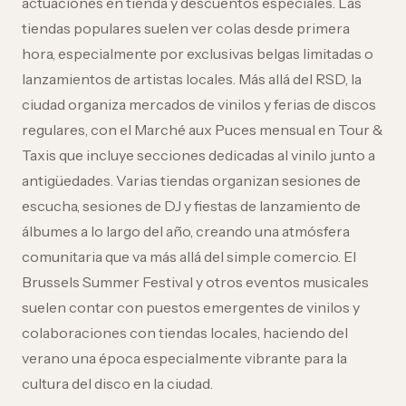
actuaciones en tienda y descuentos especiales. Las
tiendas populares suelen ver colas desde primera
hora, especialmente por exclusivas belgas limitadas o
lanzamientos de artistas locales. Más allá del RSD, la
ciudad organiza mercados de vinilos y ferias de discos
regulares, con el Marché aux Puces mensual en Tour &
Taxis que incluye secciones dedicadas al vinilo junto a
antigüedades. Varias tiendas organizan sesiones de
escucha, sesiones de DJ y fiestas de lanzamiento de
álbumes a lo largo del año, creando una atmósfera
comunitaria que va más allá del simple comercio. El
Brussels Summer Festival y otros eventos musicales
suelen contar con puestos emergentes de vinilos y
colaboraciones con tiendas locales, haciendo del
verano una época especialmente vibrante para la
cultura del disco en la ciudad.