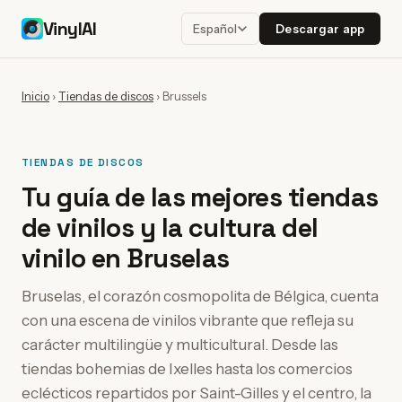
VinylAI
Descargar app
Español
Inicio
›
Tiendas de discos
›
Brussels
TIENDAS DE DISCOS
Tu guía de las mejores tiendas
de vinilos y la cultura del
vinilo en Bruselas
Bruselas, el corazón cosmopolita de Bélgica, cuenta
con una escena de vinilos vibrante que refleja su
carácter multilingüe y multicultural. Desde las
tiendas bohemias de Ixelles hasta los comercios
eclécticos repartidos por Saint-Gilles y el centro, la