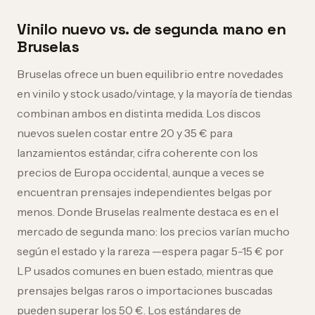
Vinilo nuevo vs. de segunda mano en
Bruselas
Bruselas ofrece un buen equilibrio entre novedades
en vinilo y stock usado/vintage, y la mayoría de tiendas
combinan ambos en distinta medida. Los discos
nuevos suelen costar entre 20 y 35 € para
lanzamientos estándar, cifra coherente con los
precios de Europa occidental, aunque a veces se
encuentran prensajes independientes belgas por
menos. Donde Bruselas realmente destaca es en el
mercado de segunda mano: los precios varían mucho
según el estado y la rareza —espera pagar 5-15 € por
LP usados comunes en buen estado, mientras que
prensajes belgas raros o importaciones buscadas
pueden superar los 50 €. Los estándares de