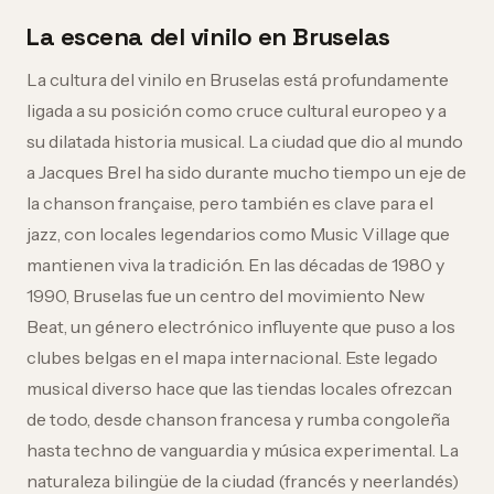
La escena del vinilo en Bruselas
La cultura del vinilo en Bruselas está profundamente
ligada a su posición como cruce cultural europeo y a
su dilatada historia musical. La ciudad que dio al mundo
a Jacques Brel ha sido durante mucho tiempo un eje de
la chanson française, pero también es clave para el
jazz, con locales legendarios como Music Village que
mantienen viva la tradición. En las décadas de 1980 y
1990, Bruselas fue un centro del movimiento New
Beat, un género electrónico influyente que puso a los
clubes belgas en el mapa internacional. Este legado
musical diverso hace que las tiendas locales ofrezcan
de todo, desde chanson francesa y rumba congoleña
hasta techno de vanguardia y música experimental. La
naturaleza bilingüe de la ciudad (francés y neerlandés)