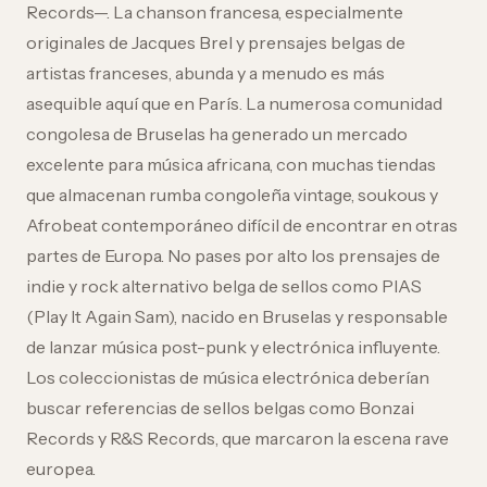
Records—. La chanson francesa, especialmente
originales de Jacques Brel y prensajes belgas de
artistas franceses, abunda y a menudo es más
asequible aquí que en París. La numerosa comunidad
congolesa de Bruselas ha generado un mercado
excelente para música africana, con muchas tiendas
que almacenan rumba congoleña vintage, soukous y
Afrobeat contemporáneo difícil de encontrar en otras
partes de Europa. No pases por alto los prensajes de
indie y rock alternativo belga de sellos como PIAS
(Play It Again Sam), nacido en Bruselas y responsable
de lanzar música post-punk y electrónica influyente.
Los coleccionistas de música electrónica deberían
buscar referencias de sellos belgas como Bonzai
Records y R&S Records, que marcaron la escena rave
europea.