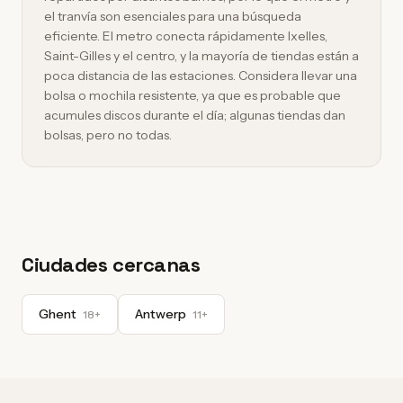
el tranvía son esenciales para una búsqueda
eficiente. El metro conecta rápidamente Ixelles,
Saint-Gilles y el centro, y la mayoría de tiendas están a
poca distancia de las estaciones. Considera llevar una
bolsa o mochila resistente, ya que es probable que
acumules discos durante el día; algunas tiendas dan
bolsas, pero no todas.
Ciudades cercanas
Ghent
Antwerp
18+
11+