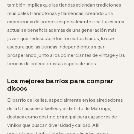
también implica que las tiendas atiendan tradiciones
musicales francófonas y flamencas, creando una
experiencia de compra especialmente rica. La escena
actual se beneficia además de una generación más
joven que redescubre los formatos físicos, lo que
asegura que las tiendas independientes sigan
prosperando junto a los comerciantes de vintage y las
tiendas de coleccionistas especializados.
Los mejores barrios para comprar
discos
El barrio de Ixelles, especialmente en los alrededores
de la Chaussée d'Ixelles y el distrito de Matonge,
destaca como destino principal para cazadores de
vinilos que buscan diversidad y calidad. Allí
encontrarás tanto tiendas consolidadas como