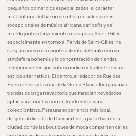
pequeños comercios especializados; el carácter
multicultural del barrio se refleja en selecciones
excepcionales de música africana, caribeña y del
mundo junto a lanzamientos europeos. Saint-Gilles,
especialmente en torno al Parvis de Saint-Gilles, ha
surgido como otro punto caliente del vinilo con su
atmósfera bohemia y la concentración de tiendas
independientes que cubren indie rock, electrónica y
estilos alternativos. El centro, alrededor de Rue des
Éperonniers y la zona de la Grand Place, alberga varias
tiendas de larga trayectoria que mezclan novedades
aptas para turistas con un fondo serio para
coleccionistas. Para una experiencia más local,
dirígete al distrito de Dansaert en la parte baja de la
ciudad, donde las boutiques de moda comparten calles
con tiendas de vinilo modernas especializadas en