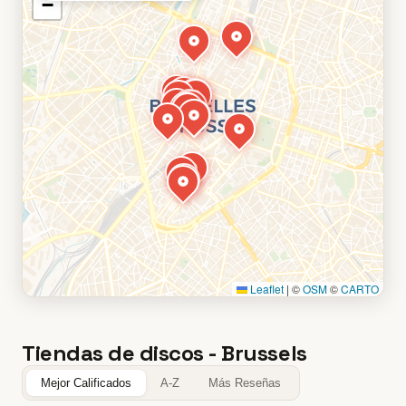
−
Leaflet
|
©
OSM
©
CARTO
Tiendas de discos - Brussels
Mejor Calificados
A-Z
Más Reseñas