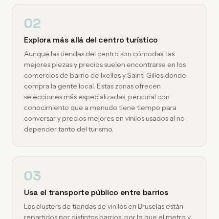
02
Explora más allá del centro turístico
Aunque las tiendas del centro son cómodas, las
mejores piezas y precios suelen encontrarse en los
comercios de barrio de Ixelles y Saint-Gilles donde
compra la gente local. Estas zonas ofrecen
selecciones más especializadas, personal con
conocimiento que a menudo tiene tiempo para
conversar y precios mejores en vinilos usados al no
depender tanto del turismo.
03
Usa el transporte público entre barrios
Los clusters de tiendas de vinilos en Bruselas están
repartidos por distintos barrios, por lo que el metro y