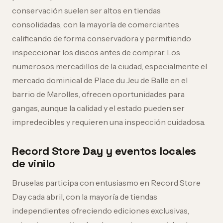
conservación suelen ser altos en tiendas
consolidadas, con la mayoría de comerciantes
calificando de forma conservadora y permitiendo
inspeccionar los discos antes de comprar. Los
numerosos mercadillos de la ciudad, especialmente el
mercado dominical de Place du Jeu de Balle en el
barrio de Marolles, ofrecen oportunidades para
gangas, aunque la calidad y el estado pueden ser
impredecibles y requieren una inspección cuidadosa.
Record Store Day y eventos locales
de vinilo
Bruselas participa con entusiasmo en Record Store
Day cada abril, con la mayoría de tiendas
independientes ofreciendo ediciones exclusivas,