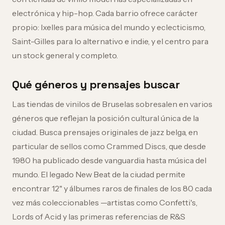
electrónica y hip-hop. Cada barrio ofrece carácter
propio: Ixelles para música del mundo y eclecticismo,
Saint-Gilles para lo alternativo e indie, y el centro para
un stock general y completo.
Qué géneros y prensajes buscar
Las tiendas de vinilos de Bruselas sobresalen en varios
géneros que reflejan la posición cultural única de la
ciudad. Busca prensajes originales de jazz belga, en
particular de sellos como Crammed Discs, que desde
1980 ha publicado desde vanguardia hasta música del
mundo. El legado New Beat de la ciudad permite
encontrar 12" y álbumes raros de finales de los 80 cada
vez más coleccionables —artistas como Confetti's,
Lords of Acid y las primeras referencias de R&S