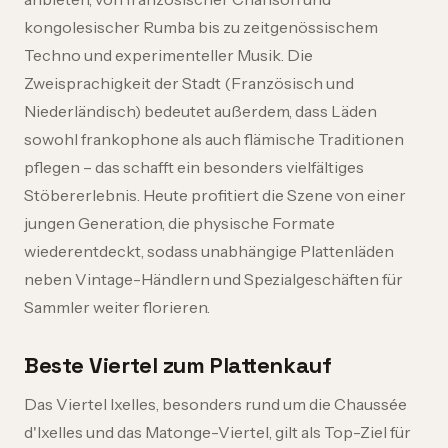
kongolesischer Rumba bis zu zeitgenössischem
Techno und experimenteller Musik. Die
Zweisprachigkeit der Stadt (Französisch und
Niederländisch) bedeutet außerdem, dass Läden
sowohl frankophone als auch flämische Traditionen
pflegen – das schafft ein besonders vielfältiges
Stöbererlebnis. Heute profitiert die Szene von einer
jungen Generation, die physische Formate
wiederentdeckt, sodass unabhängige Plattenläden
neben Vintage-Händlern und Spezialgeschäften für
Sammler weiter florieren.
Beste Viertel zum Plattenkauf
Das Viertel Ixelles, besonders rund um die Chaussée
d'Ixelles und das Matonge-Viertel, gilt als Top-Ziel für