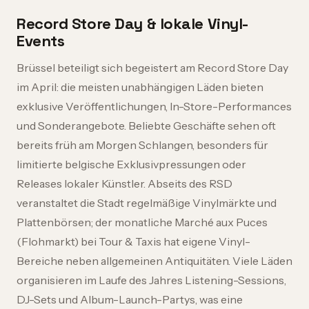
Record Store Day & lokale Vinyl-
Events
Brüssel beteiligt sich begeistert am Record Store Day
im April: die meisten unabhängigen Läden bieten
exklusive Veröffentlichungen, In-Store-Performances
und Sonderangebote. Beliebte Geschäfte sehen oft
bereits früh am Morgen Schlangen, besonders für
limitierte belgische Exklusivpressungen oder
Releases lokaler Künstler. Abseits des RSD
veranstaltet die Stadt regelmäßige Vinylmärkte und
Plattenbörsen; der monatliche Marché aux Puces
(Flohmarkt) bei Tour & Taxis hat eigene Vinyl-
Bereiche neben allgemeinen Antiquitäten. Viele Läden
organisieren im Laufe des Jahres Listening-Sessions,
DJ-Sets und Album-Launch-Partys, was eine