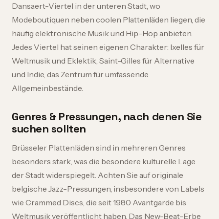
Dansaert-Viertel in der unteren Stadt, wo
Modeboutiquen neben coolen Plattenläden liegen, die
häufig elektronische Musik und Hip-Hop anbieten.
Jedes Viertel hat seinen eigenen Charakter: Ixelles für
Weltmusik und Eklektik, Saint-Gilles für Alternative
und Indie, das Zentrum für umfassende
Allgemeinbestände.
Genres & Pressungen, nach denen Sie
suchen sollten
Brüsseler Plattenläden sind in mehreren Genres
besonders stark, was die besondere kulturelle Lage
der Stadt widerspiegelt. Achten Sie auf originale
belgische Jazz-Pressungen, insbesondere von Labels
wie Crammed Discs, die seit 1980 Avantgarde bis
Weltmusik veröffentlicht haben. Das New-Beat-Erbe