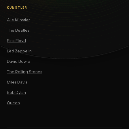
KÜNSTLER
Alle Künstler
The Beatles
Pink Floyd
Led Zeppelin
David Bowie
The Rolling Stones
Miles Davis
Bob Dylan
Queen