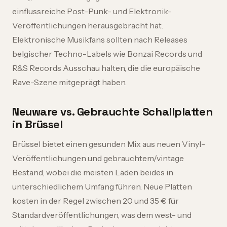
einflussreiche Post-Punk- und Elektronik-
Veröffentlichungen herausgebracht hat.
Elektronische Musikfans sollten nach Releases
belgischer Techno-Labels wie Bonzai Records und
R&S Records Ausschau halten, die die europäische
Rave-Szene mitgeprägt haben.
Neuware vs. Gebrauchte Schallplatten
in Brüssel
Brüssel bietet einen gesunden Mix aus neuen Vinyl-
Veröffentlichungen und gebrauchtem/vintage
Bestand, wobei die meisten Läden beides in
unterschiedlichem Umfang führen. Neue Platten
kosten in der Regel zwischen 20 und 35 € für
Standardveröffentlichungen, was dem west- und