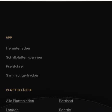
APP
Herunterladen
Schallplatten scannen
Preisführer
Sammlungs-Tracker
PLATTENLÄDEN
Alle Plattenläden
Portland
London
Seattle