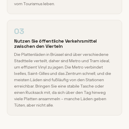
vom Tourismus leben.
03
Nutzen Sie öffentliche Verkehrsmittel
zwischen den Vierteln
Die Plattenläden in Brüssel sind über verschiedene
Stadtteile verteilt, daher sind Metro und Tram ideal,
um effizient Vinyl zu jagen. Die Metro verbindet
Ixelles, Saint-Gilles und das Zentrum schnell, und die
meisten Läden sind fußläufig von den Stationen
erreichbar. Bringen Sie eine stabile Tasche oder
einen Rucksack mit, da sich über den Tag hinweg
viele Platten ansammeln – manche Läden geben
Tüten, aber nicht alle.