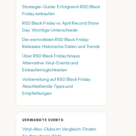
Strategie-Guide: Erfolgreich RSD Black
Friday einkaufen
RSD Black Friday vs. April Record Store
Day: Wichtige Unterschiede
Die wertvollsten RSD Black Friday-
Releases: Historische Daten und Trends
Über RSD Black Friday hinaus:
Alternative Vinyl-Events und
Einkaufsmöglichkeiten
Vorbereitung auf RSD Black Friday:
Abschließende Tipps und
Empfehlungen
VERWANDTE EVENTS
Vinyl-Abo-Clubs im Vergleich: Finden