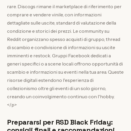
rare. Discogs rimane il marketplace di riferimento per
comprare e vendere vinile, con informazioni
dettagliate sulle uscite, standard di valutazione della
condizione e storici dei prezzi. Le community su
Reddit organizzano spesso acquisti di gruppo, thread
di scambio e condivisione di informazioni su uscite
imminenti e restock. Gruppi Facebook dedicati a
generi specifici o a scene locali offrono opportunità di
scambio e informazioni su eventi nella tua area. Queste
risorse digitali estendono l'esperienza di
collezionismo oltre gli eventi di un solo giorno,
creando un coinvolgimento continuo con l'hobby.
</p>
Prepararsi per RSD Black Friday:
consigli finali e raccomandazioni