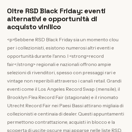
Oltre RSD Black Friday: eventi
alternativi e opportunità di
acquisto vinilico
<p>Sebbene RSD Black Friday sia un momento clou
per i collezionisti, esistono numerosi altri eventi e
opportunità durante l'anno. I <strong>record
fair</strong> regionali e nazionali offrono ampie
selezioni di rivenditori, spesso con pressaggi rari e
vintage non reperibili attraverso i canali retail. Grandi
eventi come il Los Angeles Record Swap (mensile), il
Brooklyn Flea Record Fair (stagionale) e il rinomato
Utrecht Record Fair nei Paesi Bassi attirano migliaia di
collezionisti e centinaia di dealer. Questi appuntamenti
permettono contrattazione, acquisti in blocco e la
scoperta di uscite oscure mai apparse nelle liste RSD.