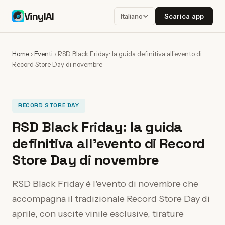
VinylAI
Scarica app
Italiano
Home
›
Eventi
›
RSD Black Friday: la guida definitiva all'evento di
Record Store Day di novembre
RECORD STORE DAY
RSD Black Friday: la guida
definitiva all'evento di Record
Store Day di novembre
RSD Black Friday è l'evento di novembre che
accompagna il tradizionale Record Store Day di
aprile, con uscite vinile esclusive, tirature