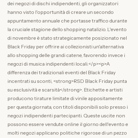
dei negozi di dischi indipendenti, gli organizzatori
hanno visto l'opportunità di creare un secondo
appuntamento annuale che portasse traffico durante
la cruciale stagione dello shopping natalizio. L'evento
di novembre è stato strategicamente posizionato nel
Black Friday per offrire ai collezionisti un'alternativa
allo shopping delle grandi catene, favorendo invece i
negozi di musica indipendenti locali.</p><p>A
differenza dei tradizionali eventi del Black Friday
incentrati su sconti, <strong>RSD Black Friday punta
su esclusività e scarsità</strong>. Etichette e artisti
producono tirature limitate di vinile appositamente
per questa giornata, con titoli disponibili solo presso i
negozi indipendenti partecipanti. Queste uscite non
possono essere vendute online il giorno dell'evento e
molti negozi applicano politiche rigorose di un pezzo