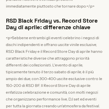
immediatamente piuttosto che tornare dopo.</p>
RSD Black Friday vs. Record Store
Day di aprile: differenze chiave
<p>Sebbene entrambi gli eventi celebrino i negozi di
dischi indipendenti e offrano uscite vinile esclusive,
RSD Black Friday e il Record Store Day di aprile hanno
caratteristiche diverse che attraggono priorità
differenti dei collezionisti. L'evento di aprile,
tipicamente tenuto il terzo sabato di aprile, è il più
ampio dei due, con 300-400 uscite esclusive contro le
150-200 di RSD BF. Il Record Store Day di aprile
enfatizza celebrazione e comunità, con molti negozi
che organizzano performance live, DJ set ed eventi
per tutta la giornata creando un'atmosfera da festival.