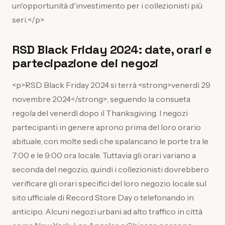
un'opportunità d'investimento per i collezionisti più
seri.</p>
RSD Black Friday 2024: date, orari e
partecipazione dei negozi
<p>RSD Black Friday 2024 si terrà <strong>venerdì 29
novembre 2024</strong>, seguendo la consueta
regola del venerdì dopo il Thanksgiving. I negozi
partecipanti in genere aprono prima del loro orario
abituale, con molte sedi che spalancano le porte tra le
7:00 e le 9:00 ora locale. Tuttavia gli orari variano a
seconda del negozio, quindi i collezionisti dovrebbero
verificare gli orari specifici del loro negozio locale sul
sito ufficiale di Record Store Day o telefonando in
anticipo. Alcuni negozi urbani ad alto traffico in città