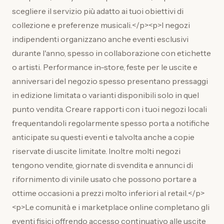
scegliere il servizio più adatto ai tuoi obiettivi di
collezione e preferenze musicali.</p><p>I negozi
indipendenti organizzano anche eventi esclusivi
durante l'anno, spesso in collaborazione con etichette
o artisti. Performance in-store, feste per le uscite e
anniversari del negozio spesso presentano pressaggi
in edizione limitata o varianti disponibili solo in quel
punto vendita. Creare rapporti con i tuoi negozi locali
frequentandoli regolarmente spesso porta a notifiche
anticipate su questi eventi e talvolta anche a copie
riservate di uscite limitate. Inoltre molti negozi
tengono vendite, giornate di svendita e annunci di
rifornimento di vinile usato che possono portare a
ottime occasioni a prezzi molto inferiori al retail.</p>
<p>Le comunità e i marketplace online completano gli
eventi fisici offrendo accesso continuativo alle uscite