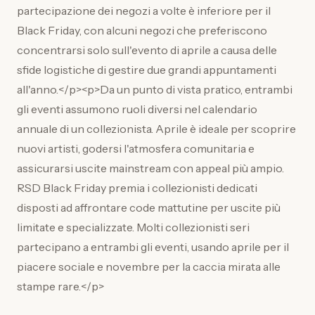
partecipazione dei negozi a volte è inferiore per il
Black Friday, con alcuni negozi che preferiscono
concentrarsi solo sull'evento di aprile a causa delle
sfide logistiche di gestire due grandi appuntamenti
all'anno.</p><p>Da un punto di vista pratico, entrambi
gli eventi assumono ruoli diversi nel calendario
annuale di un collezionista. Aprile è ideale per scoprire
nuovi artisti, godersi l'atmosfera comunitaria e
assicurarsi uscite mainstream con appeal più ampio.
RSD Black Friday premia i collezionisti dedicati
disposti ad affrontare code mattutine per uscite più
limitate e specializzate. Molti collezionisti seri
partecipano a entrambi gli eventi, usando aprile per il
piacere sociale e novembre per la caccia mirata alle
stampe rare.</p>