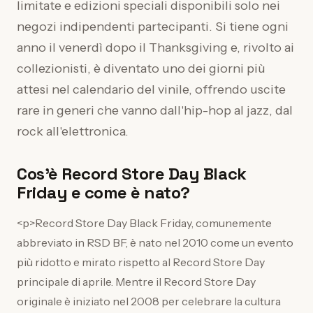
limitate e edizioni speciali disponibili solo nei
negozi indipendenti partecipanti. Si tiene ogni
anno il venerdì dopo il Thanksgiving e, rivolto ai
collezionisti, è diventato uno dei giorni più
attesi nel calendario del vinile, offrendo uscite
rare in generi che vanno dall'hip-hop al jazz, dal
rock all'elettronica.
Cos'è Record Store Day Black
Friday e come è nato?
<p>Record Store Day Black Friday, comunemente
abbreviato in RSD BF, è nato nel 2010 come un evento
più ridotto e mirato rispetto al Record Store Day
principale di aprile. Mentre il Record Store Day
originale è iniziato nel 2008 per celebrare la cultura