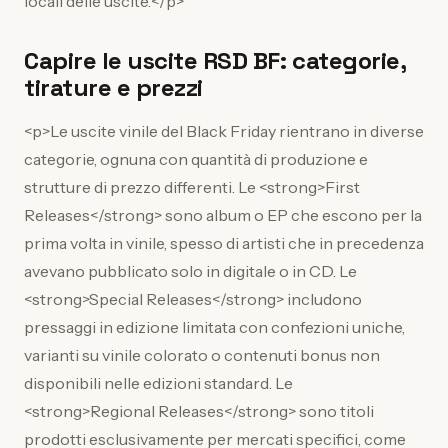
locali delle uscite.</p>
Capire le uscite RSD BF: categorie,
tirature e prezzi
<p>Le uscite vinile del Black Friday rientrano in diverse
categorie, ognuna con quantità di produzione e
strutture di prezzo differenti. Le <strong>First
Releases</strong> sono album o EP che escono per la
prima volta in vinile, spesso di artisti che in precedenza
avevano pubblicato solo in digitale o in CD. Le
<strong>Special Releases</strong> includono
pressaggi in edizione limitata con confezioni uniche,
varianti su vinile colorato o contenuti bonus non
disponibili nelle edizioni standard. Le
<strong>Regional Releases</strong> sono titoli
prodotti esclusivamente per mercati specifici, come