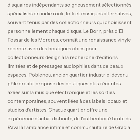
disquaires indépendants soigneusement sélectionnés,
spécialisés en indie rock, folk et musiques alternatives,
souvent tenus par des collectionneurs qui choisissent
personnellement chaque disque. Le Born, près d'El
Fossar de les Moreres, connaît une renaissance vinyle
récente, avec des boutiques chics pour
collectionneurs design à la recherche d'éditions
limitées et de pressages audiophiles dans de beaux
espaces. Poblenou, ancien quartier industriel devenu
pôle créatif, propose des boutiques plus récentes
axées sur la musique électronique et les sorties
contemporaines, souvent liées à des labels locaux et
studios d'artistes. Chaque quartier offre une
expérience d'achat distincte, de l'authenticité brute du
Raval à l'ambiance intime et communautaire de Gràcia.