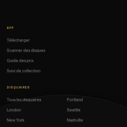
APP
Télécharger
Scanner des disques
Guide des prix
Suivi de collection
DISQUAIRES
Tous les disquaires
Portland
London
Seattle
New York
Nashville