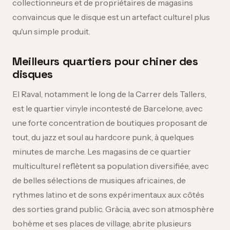
collectionneurs et de propriétaires de magasins
convaincus que le disque est un artefact culturel plus
qu'un simple produit.
Meilleurs quartiers pour chiner des
disques
El Raval, notamment le long de la Carrer dels Tallers,
est le quartier vinyle incontesté de Barcelone, avec
une forte concentration de boutiques proposant de
tout, du jazz et soul au hardcore punk, à quelques
minutes de marche. Les magasins de ce quartier
multiculturel reflètent sa population diversifiée, avec
de belles sélections de musiques africaines, de
rythmes latino et de sons expérimentaux aux côtés
des sorties grand public. Gràcia, avec son atmosphère
bohème et ses places de village, abrite plusieurs