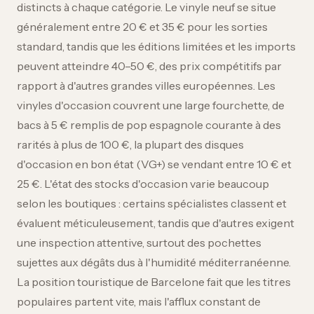
distincts à chaque catégorie. Le vinyle neuf se situe
généralement entre 20 € et 35 € pour les sorties
standard, tandis que les éditions limitées et les imports
peuvent atteindre 40–50 €, des prix compétitifs par
rapport à d'autres grandes villes européennes. Les
vinyles d'occasion couvrent une large fourchette, de
bacs à 5 € remplis de pop espagnole courante à des
rarités à plus de 100 €, la plupart des disques
d'occasion en bon état (VG+) se vendant entre 10 € et
25 €. L'état des stocks d'occasion varie beaucoup
selon les boutiques : certains spécialistes classent et
évaluent méticuleusement, tandis que d'autres exigent
une inspection attentive, surtout des pochettes
sujettes aux dégâts dus à l'humidité méditerranéenne.
La position touristique de Barcelone fait que les titres
populaires partent vite, mais l'afflux constant de