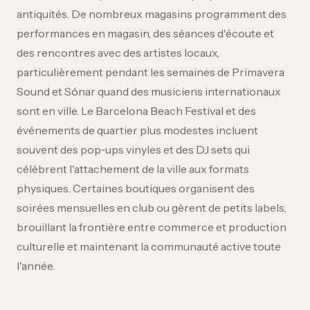
antiquités. De nombreux magasins programment des
performances en magasin, des séances d'écoute et
des rencontres avec des artistes locaux,
particulièrement pendant les semaines de Primavera
Sound et Sónar quand des musiciens internationaux
sont en ville. Le Barcelona Beach Festival et des
événements de quartier plus modestes incluent
souvent des pop‑ups vinyles et des DJ sets qui
célèbrent l'attachement de la ville aux formats
physiques. Certaines boutiques organisent des
soirées mensuelles en club ou gèrent de petits labels,
brouillant la frontière entre commerce et production
culturelle et maintenant la communauté active toute
l'année.