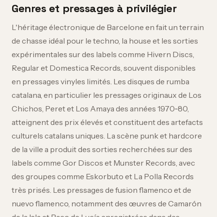
Genres et pressages à privilégier
L'héritage électronique de Barcelone en fait un terrain
de chasse idéal pour le techno, la house et les sorties
expérimentales sur des labels comme Hivern Discs,
Regular et Domestica Records, souvent disponibles
en pressages vinyles limités. Les disques de rumba
catalana, en particulier les pressages originaux de Los
Chichos, Peret et Los Amaya des années 1970‑80,
atteignent des prix élevés et constituent des artefacts
culturels catalans uniques. La scène punk et hardcore
de la ville a produit des sorties recherchées sur des
labels comme Gor Discos et Munster Records, avec
des groupes comme Eskorbuto et La Polla Records
très prisés. Les pressages de fusion flamenco et de
nuevo flamenco, notamment des œuvres de Camarón