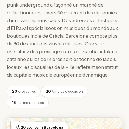
punk underground a façonné un marché de
collectionneurs diversifié couvrant des décennies
d'innovations musicales. Des adresses éclectiques
d'El Raval spécialisées en musiques du monde aux
boutiques indie de Gràcia, Barcelone compte plus
de 30 destinations vinyles dédiées. Que vous
cherchiez des pressages rares de rumba catalana
catalane ou les dernières sorties techno de labels
locaux, les disquaires de la ville reflètent son statut
de capitale musicale européenne dynamique.
20
disquaires
20
Vinyles d’occasion
15
Les mieux notés
+
20 stores in Barcelona