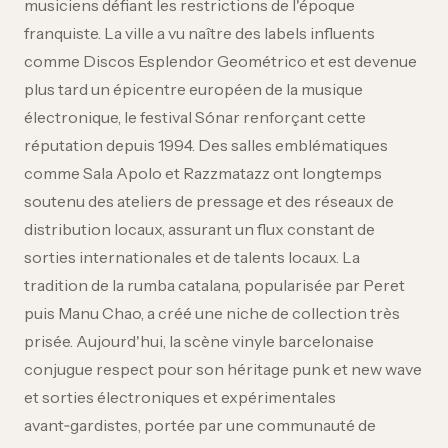
musiciens défiant les restrictions de l'époque
franquiste. La ville a vu naître des labels influents
comme Discos Esplendor Geométrico et est devenue
plus tard un épicentre européen de la musique
électronique, le festival Sónar renforçant cette
réputation depuis 1994. Des salles emblématiques
comme Sala Apolo et Razzmatazz ont longtemps
soutenu des ateliers de pressage et des réseaux de
distribution locaux, assurant un flux constant de
sorties internationales et de talents locaux. La
tradition de la rumba catalana, popularisée par Peret
puis Manu Chao, a créé une niche de collection très
prisée. Aujourd'hui, la scène vinyle barcelonaise
conjugue respect pour son héritage punk et new wave
et sorties électroniques et expérimentales
avant‑gardistes, portée par une communauté de