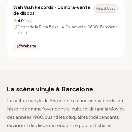
Wah Wah Records - Compra-venta
New & Used
de discos
★
4.0
(304)
Carrer de la Riera Baixa, 14, Ciutat Vella, 08001 Barcelona,
Spain
Website
La scène vinyle à Barcelone
La culture vinyle de Barcelone est indissociable de son
histoire comme foyer contre‑culturel durant la Movida
des années 1980, quand les disquaires indépendants
devinrent des lieux de rencontre pour artistes et