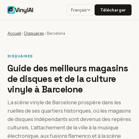
VinylAI
Télécharger
Français
Accueil
›
Disquaires
›
Barcelona
DISQUAIRES
Guide des meilleurs magasins
de disques et de la culture
vinyle à Barcelone
La scène vinyle de Barcelone prospère dans les
ruelles de ses quartiers historiques, où les magasins
de disques indépendants sont devenus des repères
culturels. L'attachement de la ville à la musique
électronique, aux fusions flamenco et à la scène