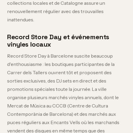
collections locales et de Catalogne assure un
renouvellement régulier avec des trouvailles
inattendues.
Record Store Day et événements
vinyles locaux
Record Store Day à Barcelone suscite beaucoup
d'enthousiasme : les boutiques participantes de la
Carrer dels Tallers ouvrent tôt et proposent des
sorties exclusives, des DJ sets en direct et des
promotions spéciales toute la journée. La ville
organise plusieurs marchés vinyles annuels, dont le
Mercat de Música au CCCB (Centre de Cultura
Contemporània de Barcelona) et des marchés aux
puces réguliers aux Encants Vells où les marchands
vendent des disques en même temps que des