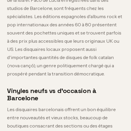
de la Isla et Paco de Lucía enregistrées dans des
studios de Barcelone, sont fréquents chez les
spécialistes. Les éditions espagnoles d'albums rock et
pop internationaux des années 60 à 80 présentent
souvent des pochettes uniques et se trouvent parfois
à des prix plus accessibles que leurs originaux UK ou
US. Les disquaires locaux proposent aussi
d'importantes quantités de disques de folk catalan
(nova cançó), un genre politiquement chargé qui a
prospéré pendant la transition démocratique.
Vinyles neufs vs d'occasion à
Barcelone
Les disquaires barcelonais offrent un bon équilibre
entre nouveautés et vieux stocks, beaucoup de
boutiques consacrant des sections ou des étages