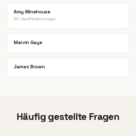
Amy Winehouse
15+ Veröffentlichungen
Marvin Gaye
James Brown
Häufig gestellte Fragen