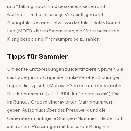
und "Talking Book" sind besonders selten und
wertvoll. Limitierte farbige Vinylauflagen und
Audiophile‑Reissues, etwa von Mobile Fidelity Sound
Lab (MOFI), ziehen Sammler an, die für verbesserten
Klang bereit sind, Premiumpreise zu zahlen.
Tipps für Sammler
Um echte Erstpressungen zu identifizieren, prüfen Sie
das Label genau: Originale Tamla‑Veröffentlichungen
tragen die typische Motown‑Adresse und spezifische
Katalognummern (z. B. T-319L für "Innervisions"). Die
im Runout‑Groove eingravierten Matrixnummern
geben Aufschluss über das Presswerk und die
Generation; niedrigere Stamper‑Nummern deuten oft
auf frühere Pressungen mit besserem Klang hin.