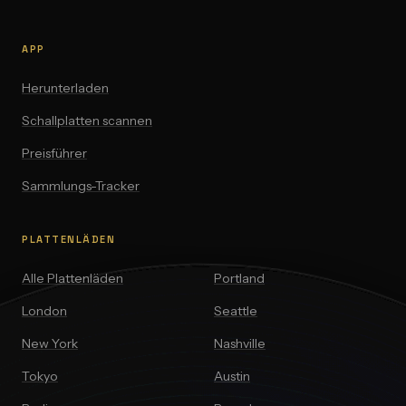
APP
Herunterladen
Schallplatten scannen
Preisführer
Sammlungs-Tracker
PLATTENLÄDEN
Alle Plattenläden
Portland
London
Seattle
New York
Nashville
Tokyo
Austin