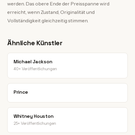
werden. Das obere Ende der Preisspanne wird
erreicht, wenn Zustand, Originalität und
Vollständigkeit gleichzeitig stimmen.
Ähnliche Künstler
Michael Jackson
40+ Veröffentlichungen
Prince
Whitney Houston
25+ Veröffentlichungen