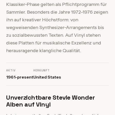
Klassiker‑Phase gelten als Pflichtprogramm für
Sammler. Besonders die Jahre 1972–1976 zeigen
ihn auf kreativer Höchstform: von
wegweisenden Synthesizer‑Arrangements bis
zu sozialbewussten Texten. Auf Vinyl stehen
diese Platten für musikalische Exzellenz und
herausragende klangliche Qualität.
AKTIV
HERKUNFT
1961-present
United States
Unverzichtbare Stevie Wonder
Alben auf Vinyl