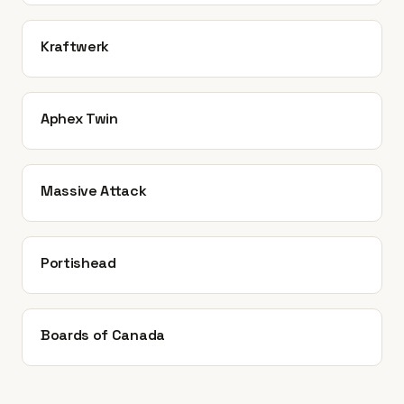
Kraftwerk
Aphex Twin
Massive Attack
Portishead
Boards of Canada