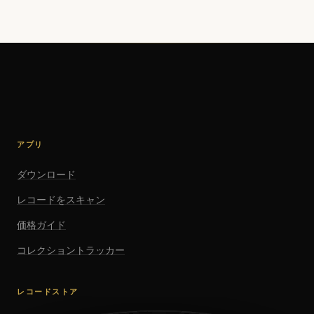
アプリ
ダウンロード
レコードをスキャン
価格ガイド
コレクショントラッカー
レコードストア