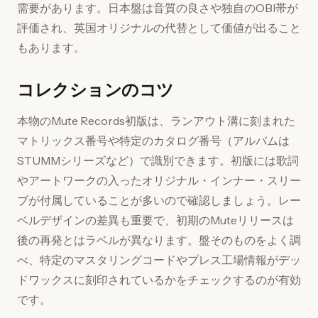
需要があります。日本盤は音質の良さや独自のOBI帯が
評価され、英国オリジナルの代替として価値が出ること
もあります。
コレクションのコツ
本物のMute Records初版は、ランアウト溝に刻まれた
マトリックス番号や特定のカタログ番号（アルバムは
STUMMシリーズなど）で識別できます。初版には歌詞
やアートワークの入ったオリジナル・インナー・スリー
ブが付属していることが多いので確認しましょう。レー
ベルデザインの差異も重要で、初期のMuteリリースは
後の再発とはラベルが異なります。盤そのものをよく調
べ、特定のマスタリングコードやプレス工場情報がデッ
ドワックスに刻印されているかをチェックするのが有効
です。