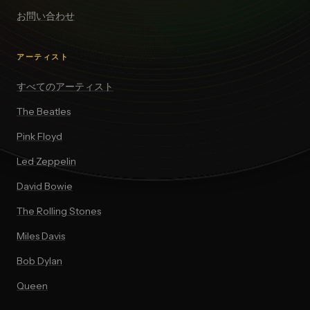
お問い合わせ
アーティスト
すべてのアーティスト
The Beatles
Pink Floyd
Led Zeppelin
David Bowie
The Rolling Stones
Miles Davis
Bob Dylan
Queen