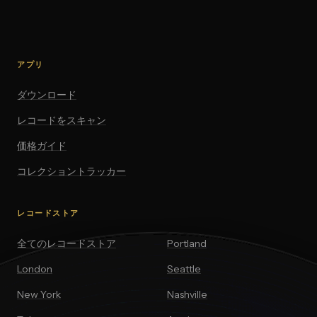
アプリ
ダウンロード
レコードをスキャン
価格ガイド
コレクショントラッカー
レコードストア
全てのレコードストア
Portland
London
Seattle
New York
Nashville