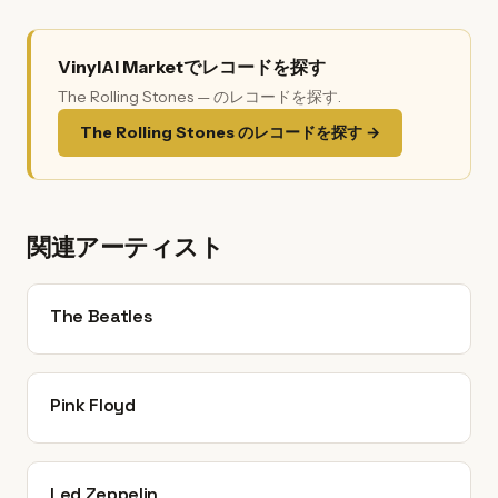
VinylAI Marketでレコードを探す
The Rolling Stones — のレコードを探す.
The Rolling Stones のレコードを探す →
関連アーティスト
The Beatles
Pink Floyd
Led Zeppelin