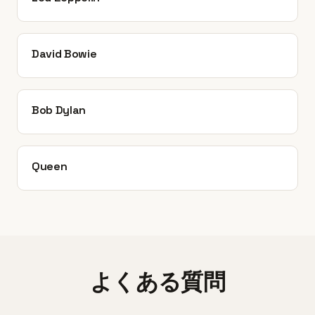
David Bowie
Bob Dylan
Queen
よくある質問