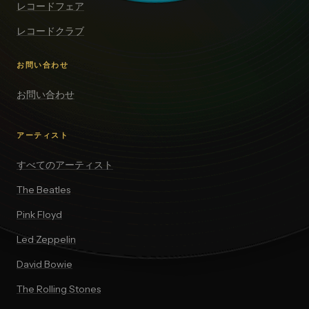
レコードフェア
レコードクラブ
お問い合わせ
お問い合わせ
アーティスト
すべてのアーティスト
The Beatles
Pink Floyd
Led Zeppelin
David Bowie
The Rolling Stones