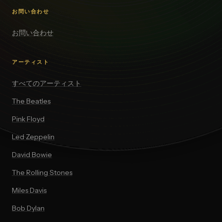
お問い合わせ
お問い合わせ
アーティスト
すべてのアーティスト
The Beatles
Pink Floyd
Led Zeppelin
David Bowie
The Rolling Stones
Miles Davis
Bob Dylan