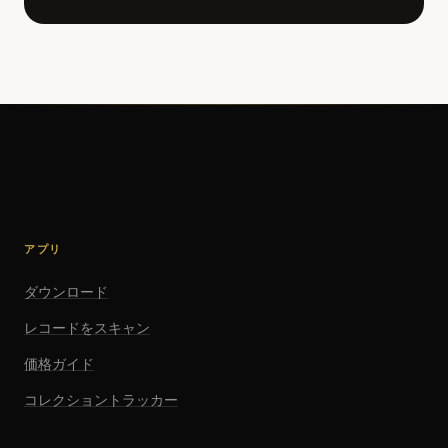
アプリ
ダウンロード
レコードをスキャン
価格ガイド
コレクショントラッカー