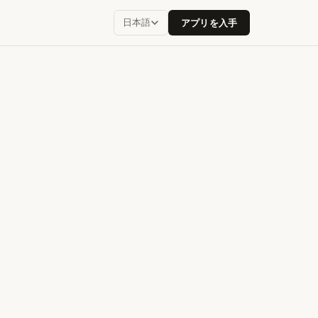
日本語
アプリを入手