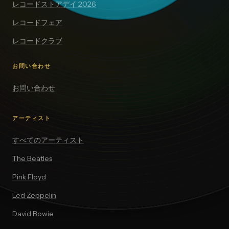
レコードストアデイ 2026
レコードフェア
レコードクラブ
お問い合わせ
お問い合わせ
アーティスト
すべてのアーティスト
The Beatles
Pink Floyd
Led Zeppelin
David Bowie