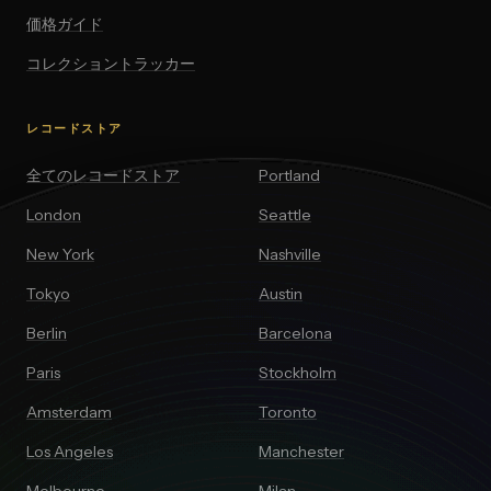
価格ガイド
コレクショントラッカー
レコードストア
全てのレコードストア
Portland
London
Seattle
New York
Nashville
Tokyo
Austin
Berlin
Barcelona
Paris
Stockholm
Amsterdam
Toronto
Los Angeles
Manchester