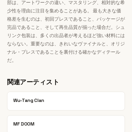
部は、アートワークの違い、マスタリング、相対的な希
少性を理由に注目を集めることがある。 最も大きな価
格差を生むのは、初回プレスであること、パッケージが
完品であること、そして再生品質が揃った場合だ。シュ
リンク包装は、多くの出品者が考えるほど強い材料には
ならない。重要なのは、きれいなヴァイナルと、オリジ
ナル・プレスであることを裏付ける確かなディテール
だ。
関連アーティスト
Wu-Tang Clan
MF DOOM