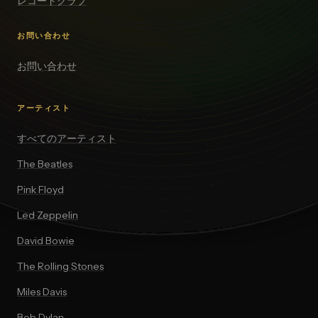
レコードクラブ
お問い合わせ
お問い合わせ
アーティスト
すべてのアーティスト
The Beatles
Pink Floyd
Led Zeppelin
David Bowie
The Rolling Stones
Miles Davis
Bob Dylan