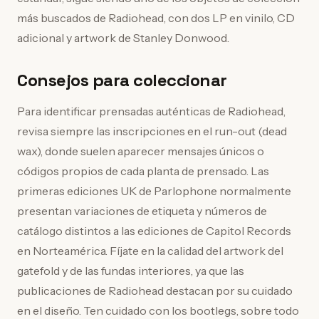
más buscados de Radiohead, con dos LP en vinilo, CD
adicional y artwork de Stanley Donwood.
Consejos para coleccionar
Para identificar prensadas auténticas de Radiohead,
revisa siempre las inscripciones en el run-out (dead
wax), donde suelen aparecer mensajes únicos o
códigos propios de cada planta de prensado. Las
primeras ediciones UK de Parlophone normalmente
presentan variaciones de etiqueta y números de
catálogo distintos a las ediciones de Capitol Records
en Norteamérica. Fíjate en la calidad del artwork del
gatefold y de las fundas interiores, ya que las
publicaciones de Radiohead destacan por su cuidado
en el diseño. Ten cuidado con los bootlegs, sobre todo