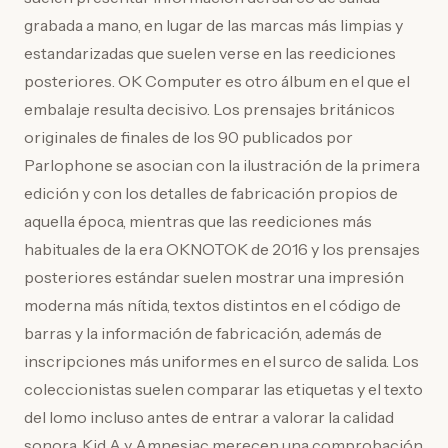
grabada a mano, en lugar de las marcas más limpias y
estandarizadas que suelen verse en las reediciones
posteriores. OK Computer es otro álbum en el que el
embalaje resulta decisivo. Los prensajes británicos
originales de finales de los 90 publicados por
Parlophone se asocian con la ilustración de la primera
edición y con los detalles de fabricación propios de
aquella época, mientras que las reediciones más
habituales de la era OKNOTOK de 2016 y los prensajes
posteriores estándar suelen mostrar una impresión
moderna más nítida, textos distintos en el código de
barras y la información de fabricación, además de
inscripciones más uniformes en el surco de salida. Los
coleccionistas suelen comparar las etiquetas y el texto
del lomo incluso antes de entrar a valorar la calidad
sonora. Kid A y Amnesiac merecen una comprobación