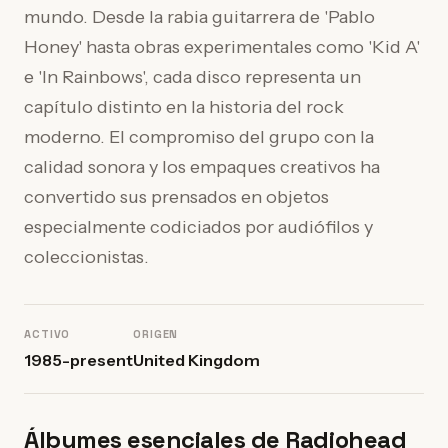
mundo. Desde la rabia guitarrera de 'Pablo
Honey' hasta obras experimentales como 'Kid A'
e 'In Rainbows', cada disco representa un
capítulo distinto en la historia del rock
moderno. El compromiso del grupo con la
calidad sonora y los empaques creativos ha
convertido sus prensados en objetos
especialmente codiciados por audiófilos y
coleccionistas.
ACTIVO
ORIGEN
1985-present
United Kingdom
Álbumes esenciales de Radiohead