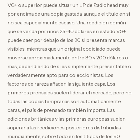
VG+ o superior puede situar un LP de Radiohead muy
por encima de una copia gastada, aunque el título en sí
no sea especialmente escaso. Una reedición común
que se venda por unos 25-40 dólares en estado VG+
puede caer por debajo de los 20 si presenta marcas
visibles, mientras que un original codiciado puede
moverse aproximadamente entre 80 y 200 dólares o
más, dependiendo de si es simplemente presentable o
verdaderamente apto para coleccionistas. Los
factores de rareza añaden la siguiente capa. Los
primeros prensajes suelen liderar el mercado, pero no
todas las copias tempranas son automáticamente
caras; el país de prensado también importa. Las
ediciones británicas y las primeras europeas suelen
superar a las reediciones posteriores distribuidas
mundialmente, sobre todo en los títulos de los 90