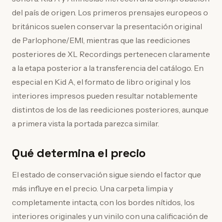
del país de origen. Los primeros prensajes europeos o
británicos suelen conservar la presentación original
de Parlophone/EMI, mientras que las reediciones
posteriores de XL Recordings pertenecen claramente
a la etapa posterior a la transferencia del catálogo. En
especial en Kid A, el formato de libro original y los
interiores impresos pueden resultar notablemente
distintos de los de las reediciones posteriores, aunque
a primera vista la portada parezca similar.
Qué determina el precio
El estado de conservación sigue siendo el factor que
más influye en el precio. Una carpeta limpia y
completamente intacta, con los bordes nítidos, los
interiores originales y un vinilo con una calificación de