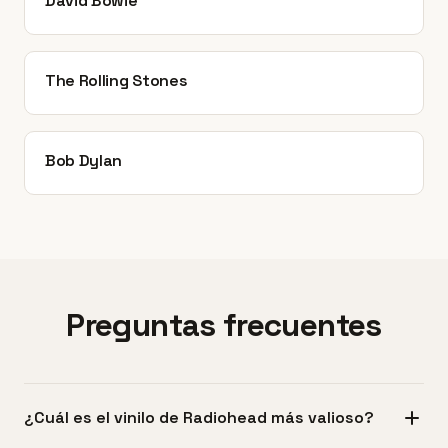
David Bowie
The Rolling Stones
Bob Dylan
Preguntas frecuentes
¿Cuál es el vinilo de Radiohead más valioso?