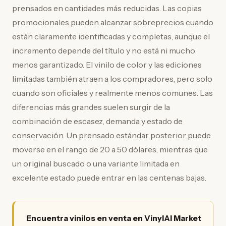
prensados en cantidades más reducidas. Las copias
promocionales pueden alcanzar sobreprecios cuando
están claramente identificadas y completas, aunque el
incremento depende del título y no está ni mucho
menos garantizado. El vinilo de color y las ediciones
limitadas también atraen a los compradores, pero solo
cuando son oficiales y realmente menos comunes. Las
diferencias más grandes suelen surgir de la
combinación de escasez, demanda y estado de
conservación. Un prensado estándar posterior puede
moverse en el rango de 20 a 50 dólares, mientras que
un original buscado o una variante limitada en
excelente estado puede entrar en las centenas bajas.
Encuentra vinilos en venta en VinylAI Market