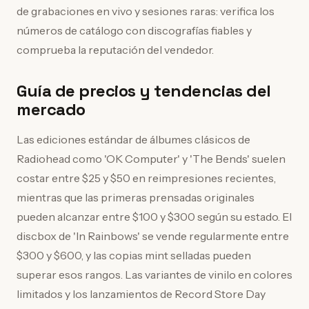
de grabaciones en vivo y sesiones raras: verifica los
números de catálogo con discografías fiables y
comprueba la reputación del vendedor.
Guía de precios y tendencias del
mercado
Las ediciones estándar de álbumes clásicos de
Radiohead como 'OK Computer' y 'The Bends' suelen
costar entre $25 y $50 en reimpresiones recientes,
mientras que las primeras prensadas originales
pueden alcanzar entre $100 y $300 según su estado. El
discbox de 'In Rainbows' se vende regularmente entre
$300 y $600, y las copias mint selladas pueden
superar esos rangos. Las variantes de vinilo en colores
limitados y los lanzamientos de Record Store Day