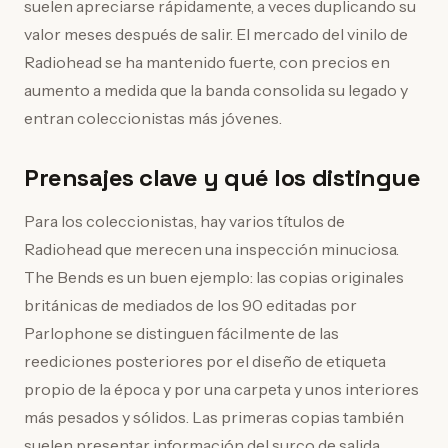
suelen apreciarse rápidamente, a veces duplicando su
valor meses después de salir. El mercado del vinilo de
Radiohead se ha mantenido fuerte, con precios en
aumento a medida que la banda consolida su legado y
entran coleccionistas más jóvenes.
Prensajes clave y qué los distingue
Para los coleccionistas, hay varios títulos de
Radiohead que merecen una inspección minuciosa.
The Bends es un buen ejemplo: las copias originales
británicas de mediados de los 90 editadas por
Parlophone se distinguen fácilmente de las
reediciones posteriores por el diseño de etiqueta
propio de la época y por una carpeta y unos interiores
más pesados y sólidos. Las primeras copias también
suelen presentar información del surco de salida