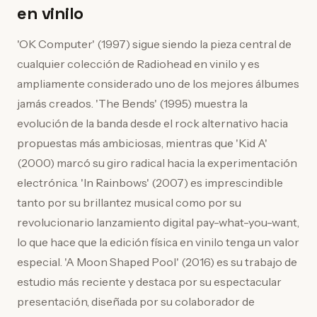
en vinilo
'OK Computer' (1997) sigue siendo la pieza central de
cualquier colección de Radiohead en vinilo y es
ampliamente considerado uno de los mejores álbumes
jamás creados. 'The Bends' (1995) muestra la
evolución de la banda desde el rock alternativo hacia
propuestas más ambiciosas, mientras que 'Kid A'
(2000) marcó su giro radical hacia la experimentación
electrónica. 'In Rainbows' (2007) es imprescindible
tanto por su brillantez musical como por su
revolucionario lanzamiento digital pay-what-you-want,
lo que hace que la edición física en vinilo tenga un valor
especial. 'A Moon Shaped Pool' (2016) es su trabajo de
estudio más reciente y destaca por su espectacular
presentación, diseñada por su colaborador de