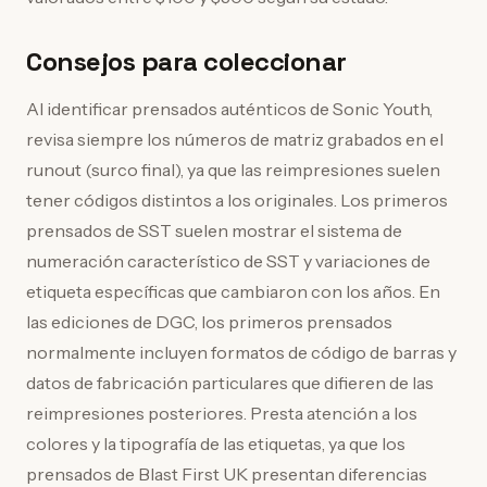
Consejos para coleccionar
Al identificar prensados auténticos de Sonic Youth,
revisa siempre los números de matriz grabados en el
runout (surco final), ya que las reimpresiones suelen
tener códigos distintos a los originales. Los primeros
prensados de SST suelen mostrar el sistema de
numeración característico de SST y variaciones de
etiqueta específicas que cambiaron con los años. En
las ediciones de DGC, los primeros prensados
normalmente incluyen formatos de código de barras y
datos de fabricación particulares que difieren de las
reimpresiones posteriores. Presta atención a los
colores y la tipografía de las etiquetas, ya que los
prensados de Blast First UK presentan diferencias