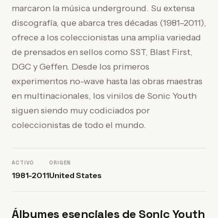
marcaron la música underground. Su extensa
discografía, que abarca tres décadas (1981–2011),
ofrece a los coleccionistas una amplia variedad
de prensados en sellos como SST, Blast First,
DGC y Geffen. Desde los primeros
experimentos no-wave hasta las obras maestras
en multinacionales, los vinilos de Sonic Youth
siguen siendo muy codiciados por
coleccionistas de todo el mundo.
ACTIVO
ORIGEN
1981-2011
United States
Álbumes esenciales de Sonic Youth