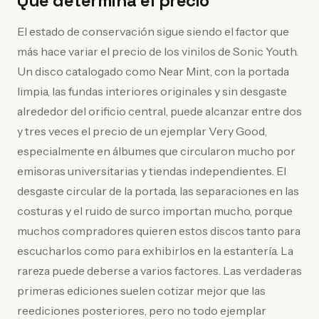
Qué determina el precio
El estado de conservación sigue siendo el factor que
más hace variar el precio de los vinilos de Sonic Youth.
Un disco catalogado como Near Mint, con la portada
limpia, las fundas interiores originales y sin desgaste
alrededor del orificio central, puede alcanzar entre dos
y tres veces el precio de un ejemplar Very Good,
especialmente en álbumes que circularon mucho por
emisoras universitarias y tiendas independientes. El
desgaste circular de la portada, las separaciones en las
costuras y el ruido de surco importan mucho, porque
muchos compradores quieren estos discos tanto para
escucharlos como para exhibirlos en la estantería. La
rareza puede deberse a varios factores. Las verdaderas
primeras ediciones suelen cotizar mejor que las
reediciones posteriores, pero no todo ejemplar