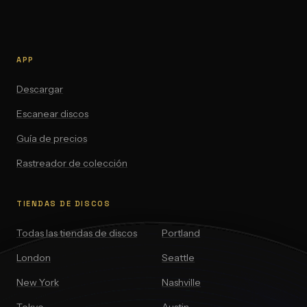
APP
Descargar
Escanear discos
Guía de precios
Rastreador de colección
TIENDAS DE DISCOS
Todas las tiendas de discos
Portland
London
Seattle
New York
Nashville