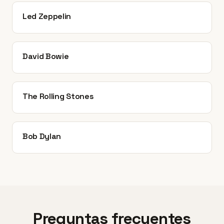
Led Zeppelin
David Bowie
The Rolling Stones
Bob Dylan
Preguntas frecuentes