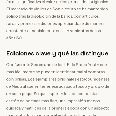
forma significativa el valor de los prensados originales.
El mercado de vinilos de Sonic Youth se ha mantenido
sólido tras la disolución de la banda, con artículos
raros y primeras ediciones apreciándose de manera
constante, especialmente sus lanzamientos de los
años 80.
Ediciones clave y qué las distingue
Confusion Is Sex es uno de los LP de Sonic Youth que
más fácilmente se pueden identificar mal si compras
con prisas. Los ejemplares originales estadounidenses
de Neutral suelen tener ese acabado tosco y propio de
un sello pequeño que esperan los coleccionistas:
cartón de portada más fino, una impresión menos
cuidada y matrices de la primera época con un aspecto
más grabado a mano que el estilo, más limpio, de