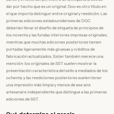
dar por hecho que es un original. Goo es otro título en
el que importa distinguir entre original y reedición. Las
primeras ediciones estadounidenses de DGC
deberían llevar el diseño de etiqueta de principios de
los noventa y las fundas interiores impresas originales,
mientras que muchas ediciones posteriores tienen
portadas ligeramente más gruesas y créditos de
fabricación actualizados. Sister también merece una
mención: los originales de SST suelen mostrar la
presentación característica del sello a mediados de los
ochenta, y las reediciones posteriores suelen tener
una impresión más limpia y menos de ese aire
artesanal e independiente que distingue a las primeras
ediciones de SST.