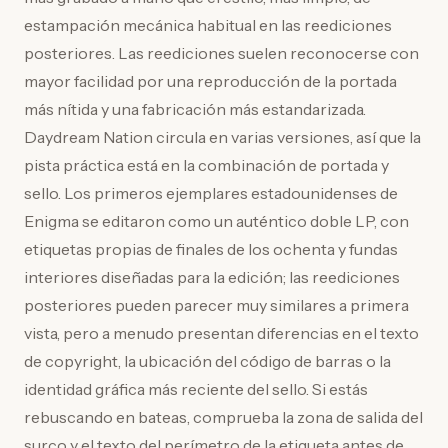
estampación mecánica habitual en las reediciones
posteriores. Las reediciones suelen reconocerse con
mayor facilidad por una reproducción de la portada
más nítida y una fabricación más estandarizada.
Daydream Nation circula en varias versiones, así que la
pista práctica está en la combinación de portada y
sello. Los primeros ejemplares estadounidenses de
Enigma se editaron como un auténtico doble LP, con
etiquetas propias de finales de los ochenta y fundas
interiores diseñadas para la edición; las reediciones
posteriores pueden parecer muy similares a primera
vista, pero a menudo presentan diferencias en el texto
de copyright, la ubicación del código de barras o la
identidad gráfica más reciente del sello. Si estás
rebuscando en bateas, comprueba la zona de salida del
surco y el texto del perímetro de la etiqueta antes de