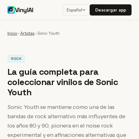
VinylAI
Descargar app
Español
Inicio
›
Artistas
›
Sonic Youth
ROCK
La guía completa para
coleccionar vinilos de Sonic
Youth
Sonic Youth se mantiene como una de las
bandas de rock alternativo más influyentes de
los años 80 y 90, pionera en el noise rock
experimental y en afinaciones alternativas que