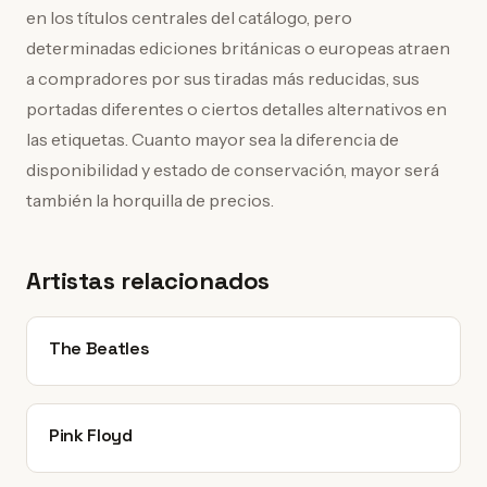
en los títulos centrales del catálogo, pero
determinadas ediciones británicas o europeas atraen
a compradores por sus tiradas más reducidas, sus
portadas diferentes o ciertos detalles alternativos en
las etiquetas. Cuanto mayor sea la diferencia de
disponibilidad y estado de conservación, mayor será
también la horquilla de precios.
Artistas relacionados
The Beatles
Pink Floyd