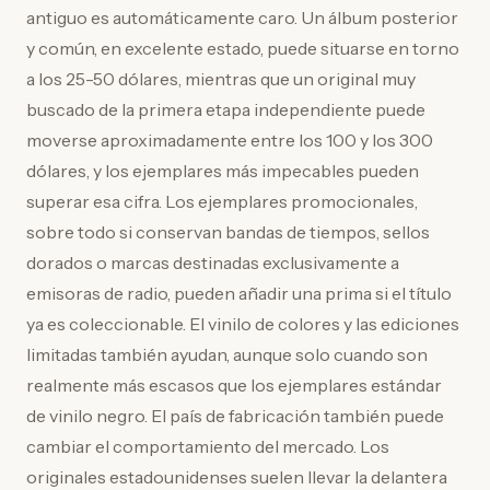
antiguo es automáticamente caro. Un álbum posterior
y común, en excelente estado, puede situarse en torno
a los 25-50 dólares, mientras que un original muy
buscado de la primera etapa independiente puede
moverse aproximadamente entre los 100 y los 300
dólares, y los ejemplares más impecables pueden
superar esa cifra. Los ejemplares promocionales,
sobre todo si conservan bandas de tiempos, sellos
dorados o marcas destinadas exclusivamente a
emisoras de radio, pueden añadir una prima si el título
ya es coleccionable. El vinilo de colores y las ediciones
limitadas también ayudan, aunque solo cuando son
realmente más escasos que los ejemplares estándar
de vinilo negro. El país de fabricación también puede
cambiar el comportamiento del mercado. Los
originales estadounidenses suelen llevar la delantera