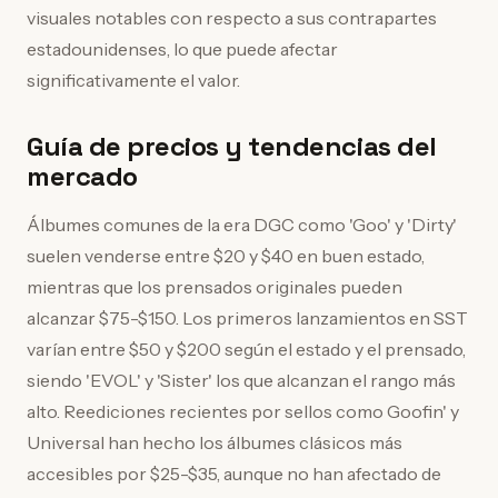
visuales notables con respecto a sus contrapartes
estadounidenses, lo que puede afectar
significativamente el valor.
Guía de precios y tendencias del
mercado
Álbumes comunes de la era DGC como 'Goo' y 'Dirty'
suelen venderse entre $20 y $40 en buen estado,
mientras que los prensados originales pueden
alcanzar $75-$150. Los primeros lanzamientos en SST
varían entre $50 y $200 según el estado y el prensado,
siendo 'EVOL' y 'Sister' los que alcanzan el rango más
alto. Reediciones recientes por sellos como Goofin' y
Universal han hecho los álbumes clásicos más
accesibles por $25-$35, aunque no han afectado de