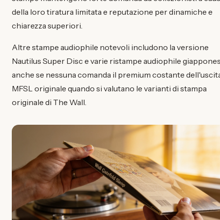
della loro tiratura limitata e reputazione per dinamiche e
chiarezza superiori.
Altre stampe audiophile notevoli includono la versione
Nautilus Super Disc e varie ristampe audiophile giappones
anche se nessuna comanda il premium costante dell'uscit
MFSL originale quando si valutano le varianti di stampa
originale di The Wall.