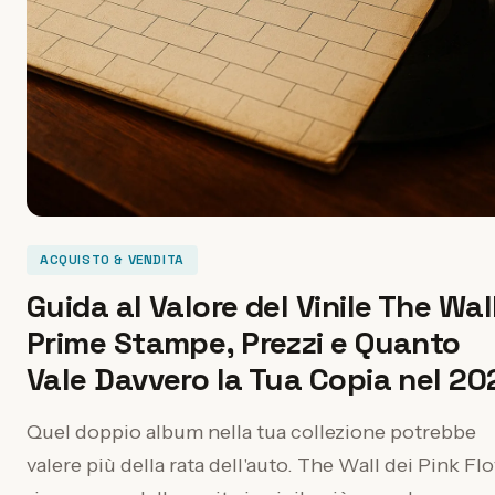
ACQUISTO & VENDITA
Guida al Valore del Vinile The Wal
Prime Stampe, Prezzi e Quanto
Vale Davvero la Tua Copia nel 20
Quel doppio album nella tua collezione potrebbe
valere più della rata dell'auto. The Wall dei Pink Fl