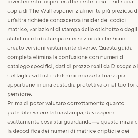
investimento, capire esattamente cosa rende una
copia di The Wall esponenzialmente più preziosa d
un'altra richiede conoscenza insider dei codici
matrice, variazioni di stampa delle etichette e degli
stabilimenti di stampa internazionali che hanno
creato versioni vastamente diverse. Questa guida
completa elimina la confusione con numeri di
catalogo specifici, dati di prezzo reali da Discogs e 
dettagli esatti che determinano se la tua copia
appartiene in una custodia protettiva o nel tuo fo
pensione.
Prima di poter valutare correttamente quanto
potrebbe valere la tua stampa, devi sapere
esattamente cosa stai guardando—e questo inizia 
la decodifica dei numeri di matrice criptici e dei