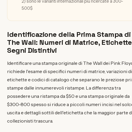
2) sono le varianti internazionali più ricercate a 300-
500$
Identificazione della Prima Stampa di
The Wall: Numeri di Matrice, Etichette
Segni Distintivi
Identificare una stampa originale di The Wall dei Pink Floy
richiede l'esame di specifici numeri di matrice, variazioni di
etichette e codici di catalogo che separano le preziose pr
stampe dalle innumerevoli ristampe. La differenza tra
possedere una ristampa da $50 e una stampa originale da
$300-800 spesso si riduce a piccoli numeri incisi nel solc
uscita e dettagli sottili dell'etichetta che la maggior parte d
collezionisti trascura.