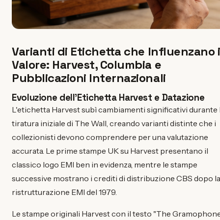
Varianti di Etichetta che Influenzano i
Valore: Harvest, Columbia e
Pubblicazioni Internazionali
Evoluzione dell'Etichetta Harvest e Datazione
L'etichetta Harvest subì cambiamenti significativi durante 
tiratura iniziale di The Wall, creando varianti distinte che i
collezionisti devono comprendere per una valutazione
accurata. Le prime stampe UK su Harvest presentano il
classico logo EMI ben in evidenza, mentre le stampe
successive mostrano i crediti di distribuzione CBS dopo l
ristrutturazione EMI del 1979.
Le stampe originali Harvest con il testo "The Gramophon