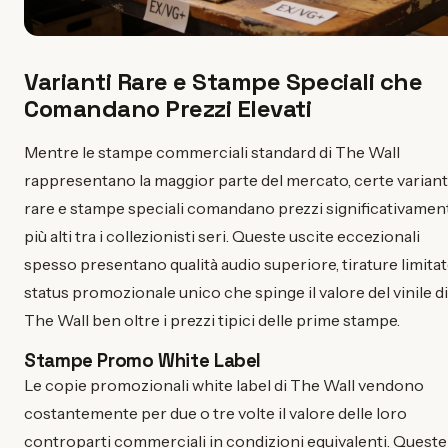
Varianti Rare e Stampe Speciali che
Comandano Prezzi Elevati
Mentre le stampe commerciali standard di The Wall
rappresentano la maggior parte del mercato, certe variant
rare e stampe speciali comandano prezzi significativamen
più alti tra i collezionisti seri. Queste uscite eccezionali
spesso presentano qualità audio superiore, tirature limitat
status promozionale unico che spinge il valore del vinile di
The Wall ben oltre i prezzi tipici delle prime stampe.
Stampe Promo White Label
Le copie promozionali white label di The Wall vendono
costantemente per due o tre volte il valore delle loro
controparti commerciali in condizioni equivalenti. Queste