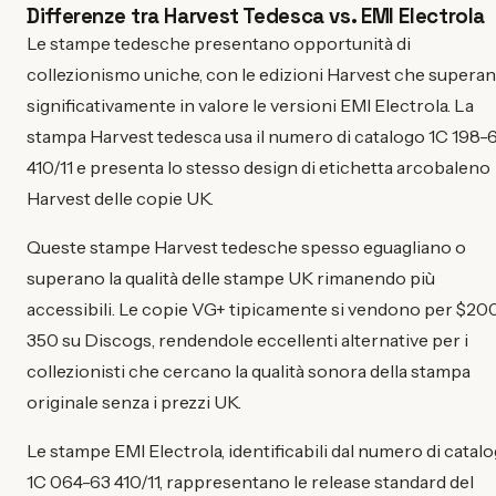
Differenze tra Harvest Tedesca vs. EMI Electrola
Le stampe tedesche presentano opportunità di
collezionismo uniche, con le edizioni Harvest che supera
significativamente in valore le versioni EMI Electrola. La
stampa Harvest tedesca usa il numero di catalogo 1C 198-
410/11 e presenta lo stesso design di etichetta arcobaleno
Harvest delle copie UK.
Queste stampe Harvest tedesche spesso eguagliano o
superano la qualità delle stampe UK rimanendo più
accessibili. Le copie VG+ tipicamente si vendono per $20
350 su Discogs, rendendole eccellenti alternative per i
collezionisti che cercano la qualità sonora della stampa
originale senza i prezzi UK.
Le stampe EMI Electrola, identificabili dal numero di catal
1C 064-63 410/11, rappresentano le release standard del