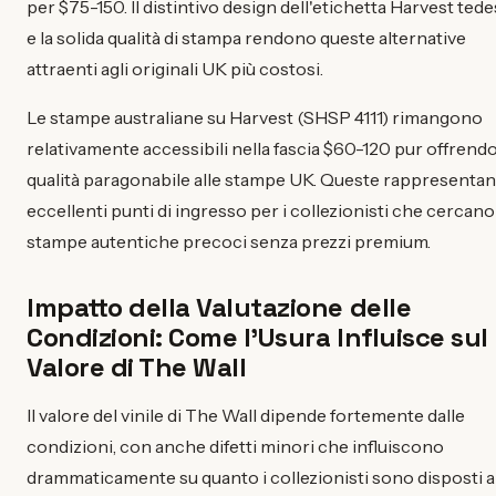
per $75-150. Il distintivo design dell'etichetta Harvest ted
e la solida qualità di stampa rendono queste alternative
attraenti agli originali UK più costosi.
Le stampe australiane su Harvest (SHSP 4111) rimangono
relativamente accessibili nella fascia $60-120 pur offrend
qualità paragonabile alle stampe UK. Queste rappresenta
eccellenti punti di ingresso per i collezionisti che cercano
stampe autentiche precoci senza prezzi premium.
Impatto della Valutazione delle
Condizioni: Come l'Usura Influisce sul
Valore di The Wall
Il valore del vinile di The Wall dipende fortemente dalle
condizioni, con anche difetti minori che influiscono
drammaticamente su quanto i collezionisti sono disposti a