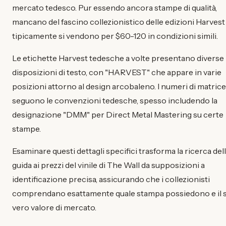
mercato tedesco. Pur essendo ancora stampe di qualità,
mancano del fascino collezionistico delle edizioni Harvest
tipicamente si vendono per $60-120 in condizioni simili.
Le etichette Harvest tedesche a volte presentano diverse
disposizioni di testo, con "HARVEST" che appare in varie
posizioni attorno al design arcobaleno. I numeri di matrice
seguono le convenzioni tedesche, spesso includendo la
designazione "DMM" per Direct Metal Mastering su certe
stampe.
Esaminare questi dettagli specifici trasforma la ricerca del
guida ai prezzi del vinile di The Wall da supposizioni a
identificazione precisa, assicurando che i collezionisti
comprendano esattamente quale stampa possiedono e il 
vero valore di mercato.