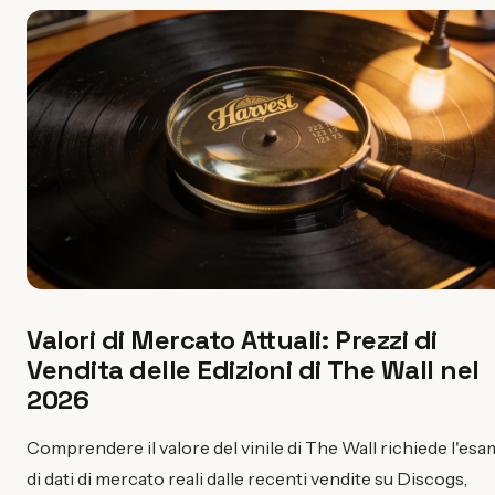
Valori di Mercato Attuali: Prezzi di
Vendita delle Edizioni di The Wall nel
2026
Comprendere il valore del vinile di The Wall richiede l'es
di dati di mercato reali dalle recenti vendite su Discogs,