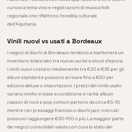
curiosi a tema vino e registrazioni di musica folk
regionale che riflettono l'eredità culturale
dell'Aquitania.
Vinili nuovi vs usati a Bordeaux
I negozi di dischi di Bordeaux tendono a mantenere un
inventario bilanciato tra nuove uscite e stock d'epoca:
i vinili nuovi costano mediamente tra €20 e €35 per gli
album standard e possono arrivare fino a €50 per
edizioni deluxe o importazioni. I prezzi del vinile usato
variano molto in base a condizione e rarità: album
classici di rock e pop comuni partono da circa €5-10,
mentre rari pressaggi francesi o dischi jazz ricercati
possono raggiungere €30-100 o più. La maggior parte
dei negozi consolidati valuta con cura lo stato dei