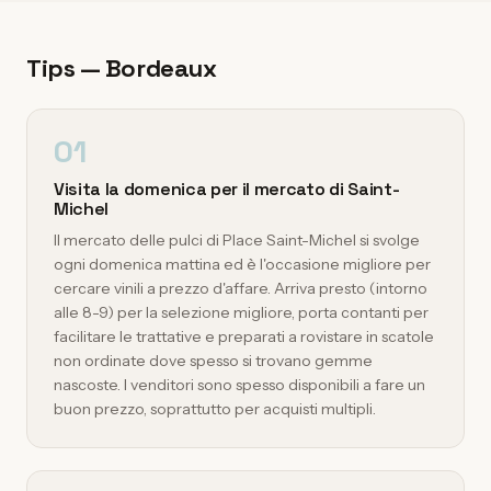
Tips — Bordeaux
01
Visita la domenica per il mercato di Saint-
Michel
Il mercato delle pulci di Place Saint-Michel si svolge
ogni domenica mattina ed è l'occasione migliore per
cercare vinili a prezzo d'affare. Arriva presto (intorno
alle 8-9) per la selezione migliore, porta contanti per
facilitare le trattative e preparati a rovistare in scatole
non ordinate dove spesso si trovano gemme
nascoste. I venditori sono spesso disponibili a fare un
buon prezzo, soprattutto per acquisti multipli.