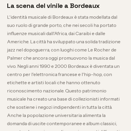
La scena del vinile a Bordeaux
L'identità musicale di Bordeaux è stata modellata dal
suo ruolo di grande porto, che nei secoli ha portato
influenze musicali dall'Africa, dai Caraibi e dalle
Americhe. La città ha sviluppato una solida tradizione
jazz nel dopoguerra, con luoghi come Le Rocher de
Palmer che ancora oggi promuovono la musica dal
vivo. Negli anni 1990 e 2000 Bordeaux è diventata un
centro per l'elettronica francese e l'hip-hop, con
etichette e artisti locali che hanno ottenuto
riconoscimento nazionale. Questo patrimonio
musicale ha creato una base di collezionisti informati
che sostiene i negozi indipendenti in tutta la città.
Anche la popolazione universitaria alimenta la
domanda di uscite contemporanee e album classici,