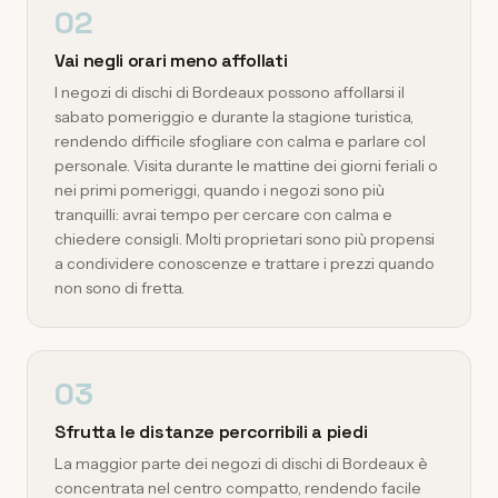
02
Vai negli orari meno affollati
I negozi di dischi di Bordeaux possono affollarsi il
sabato pomeriggio e durante la stagione turistica,
rendendo difficile sfogliare con calma e parlare col
personale. Visita durante le mattine dei giorni feriali o
nei primi pomeriggi, quando i negozi sono più
tranquilli: avrai tempo per cercare con calma e
chiedere consigli. Molti proprietari sono più propensi
a condividere conoscenze e trattare i prezzi quando
non sono di fretta.
03
Sfrutta le distanze percorribili a piedi
La maggior parte dei negozi di dischi di Bordeaux è
concentrata nel centro compatto, rendendo facile