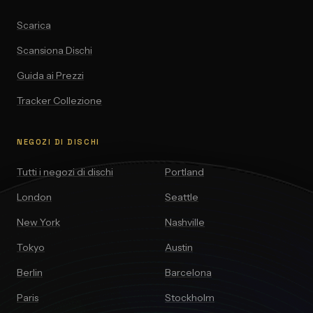
Scarica
Scansiona Dischi
Guida ai Prezzi
Tracker Collezione
NEGOZI DI DISCHI
Tutti i negozi di dischi
Portland
London
Seattle
New York
Nashville
Tokyo
Austin
Berlin
Barcelona
Paris
Stockholm