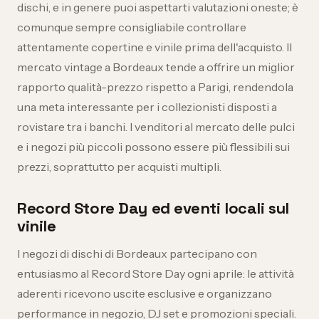
dischi, e in genere puoi aspettarti valutazioni oneste; è
comunque sempre consigliabile controllare
attentamente copertine e vinile prima dell'acquisto. Il
mercato vintage a Bordeaux tende a offrire un miglior
rapporto qualità-prezzo rispetto a Parigi, rendendola
una meta interessante per i collezionisti disposti a
rovistare tra i banchi. I venditori al mercato delle pulci
e i negozi più piccoli possono essere più flessibili sui
prezzi, soprattutto per acquisti multipli.
Record Store Day ed eventi locali sul
vinile
I negozi di dischi di Bordeaux partecipano con
entusiasmo al Record Store Day ogni aprile: le attività
aderenti ricevono uscite esclusive e organizzano
performance in negozio, DJ set e promozioni speciali.