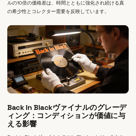
ルの10倍の価格差は、時間とともに強化され続ける真
の希少性とコレクター需要を反映しています。
Back in Blackヴァイナルのグレーデ
ィング：コンディションが価値に与
える影響