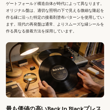
ゲートフォールド構造自体が時代によって異なります。
オリジナル盤は、適切な照明の下で見える微細な隆起を
作る縁に沿った特定の接着剤塗布パターンを使用してい
ます。現代の再発盤は通常、よりスムーズな縁シールを
作る異なる接着方法を採用しています。
最も価値の高いBack in Blackプレス