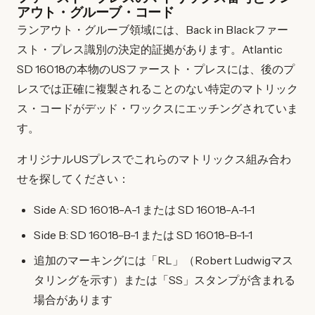
アウト・グルーブ・コード
ランアウト・グルーブ領域には、Back in Blackファー
スト・プレス識別の決定的証拠があります。Atlantic
SD 16018の本物のUSファースト・プレスには、後のプ
レスでは正確に複製されることのない特定のマトリック
ス・コードがデッド・ワックスにエッチングされていま
す。
オリジナルUSプレスでこれらのマトリックス組み合わ
せを探してください：
Side A: SD 16018-A-1 または SD 16018-A-1-1
Side B: SD 16018-B-1 または SD 16018-B-1-1
追加のマーキングには「RL」（Robert Ludwigマス
タリングを示す）または「SS」スタンプが含まれる
場合があります