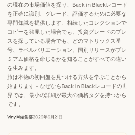
の現在の市場価値を探り、Back in Blackレコード
を正確に識別、グレード、評価するために必要な
専門知識を提供します。相続したコレクションで
コピーを発見した場合でも、投資グレードのプレ
スを探している場合でも、どのマトリックス番
号、ラベルバリエーション、国別リリースがプレ
ミアム価格を命じるかを知ることがすべての違い
を生みます。
旅は本物の初回盤を見つける方法を学ぶことから
始まります – なぜならBack in Blackレコードの世
界では、最小の詳細が最大の価格タグを持つから
です。
VinylAI編集部
2026年6月21日