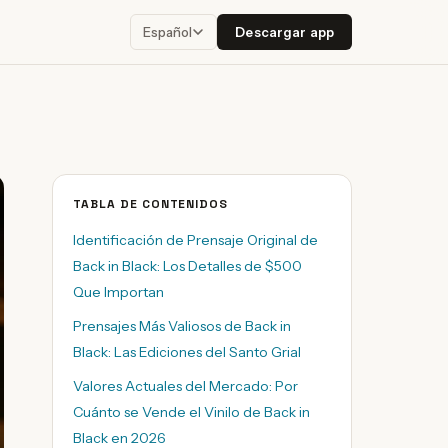
Descargar app
Español
TABLA DE CONTENIDOS
Identificación de Prensaje Original de
Back in Black: Los Detalles de $500
Que Importan
Prensajes Más Valiosos de Back in
Black: Las Ediciones del Santo Grial
Valores Actuales del Mercado: Por
Cuánto se Vende el Vinilo de Back in
Black en 2026