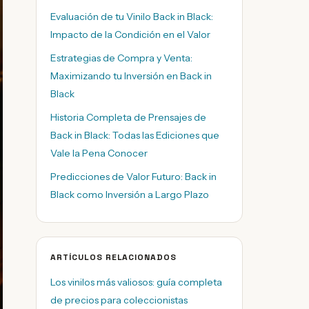
Evaluación de tu Vinilo Back in Black:
Impacto de la Condición en el Valor
Estrategias de Compra y Venta:
Maximizando tu Inversión en Back in
Black
Historia Completa de Prensajes de
Back in Black: Todas las Ediciones que
Vale la Pena Conocer
Predicciones de Valor Futuro: Back in
Black como Inversión a Largo Plazo
ARTÍCULOS RELACIONADOS
Los vinilos más valiosos: guía completa
de precios para coleccionistas