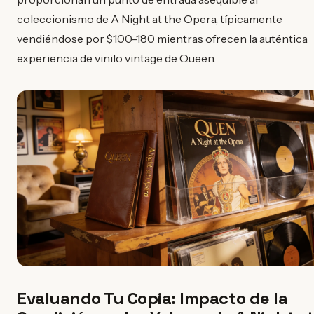
coleccionismo de A Night at the Opera, típicamente
vendiéndose por $100-180 mientras ofrecen la auténtica
experiencia de vinilo vintage de Queen.
Evaluando Tu Copia: Impacto de la