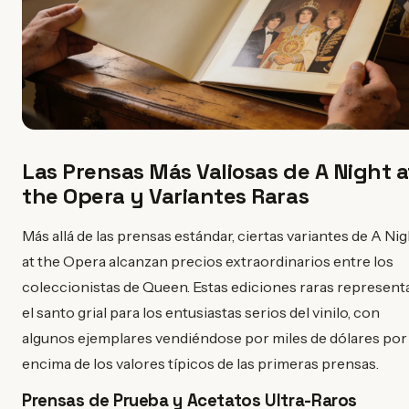
Las Prensas Más Valiosas de A Night a
the Opera y Variantes Raras
Más allá de las prensas estándar, ciertas variantes de A Nig
at the Opera alcanzan precios extraordinarios entre los
coleccionistas de Queen. Estas ediciones raras represent
el santo grial para los entusiastas serios del vinilo, con
algunos ejemplares vendiéndose por miles de dólares por
encima de los valores típicos de las primeras prensas.
Prensas de Prueba y Acetatos Ultra-Raros