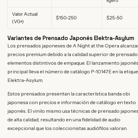
ligero
Valor Actual
$150-250
$25-50
(VG+)
Variantes de Prensado Japonés Elektra-Asylum
Los prensados japoneses de A Night at the Opera alcanza
precios premium debido a la calidad superior de prensado
elementos distintivos de empaque. El lanzamiento japoné
principal lleva el número de catálogo P-10147E en la etique
Elektra-Asylum.
Estos prensados presentan la característica banda obi
japonesa con precios e información de catálogo en texto
japonés. El vinilo mismo usa técnicas de prensado japone
de alta calidad, resultando en una fidelidad de audio
excepcional que los coleccionistas audiófilos valoran.