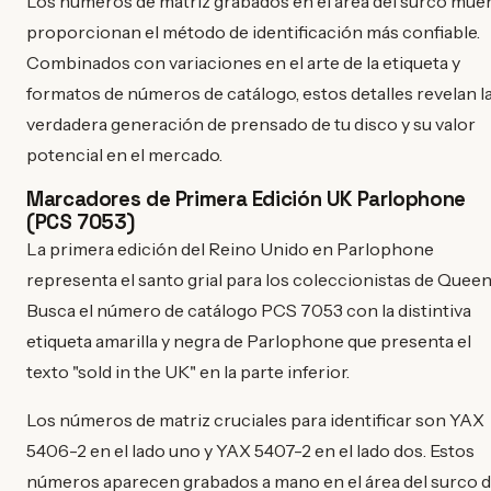
Los números de matriz grabados en el área del surco mue
proporcionan el método de identificación más confiable.
Combinados con variaciones en el arte de la etiqueta y
formatos de números de catálogo, estos detalles revelan l
verdadera generación de prensado de tu disco y su valor
potencial en el mercado.
Marcadores de Primera Edición UK Parlophone
(PCS 7053)
La primera edición del Reino Unido en Parlophone
representa el santo grial para los coleccionistas de Queen
Busca el número de catálogo PCS 7053 con la distintiva
etiqueta amarilla y negra de Parlophone que presenta el
texto "sold in the UK" en la parte inferior.
Los números de matriz cruciales para identificar son YAX
5406-2 en el lado uno y YAX 5407-2 en el lado dos. Estos
números aparecen grabados a mano en el área del surco 