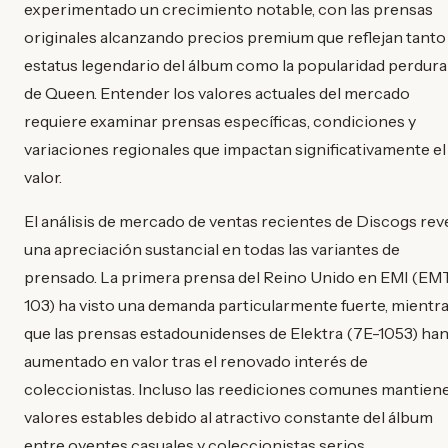
experimentado un crecimiento notable, con las prensas
originales alcanzando precios premium que reflejan tanto 
estatus legendario del álbum como la popularidad perdura
de Queen. Entender los valores actuales del mercado
requiere examinar prensas específicas, condiciones y
variaciones regionales que impactan significativamente el
valor.
El análisis de mercado de ventas recientes de Discogs rev
una apreciación sustancial en todas las variantes de
prensado. La primera prensa del Reino Unido en EMI (E
103) ha visto una demanda particularmente fuerte, mientr
que las prensas estadounidenses de Elektra (7E-1053) ha
aumentado en valor tras el renovado interés de
coleccionistas. Incluso las reediciones comunes mantien
valores estables debido al atractivo constante del álbum
entre oyentes casuales y coleccionistas serios.