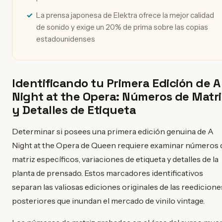
La prensa japonesa de Elektra ofrece la mejor calidad
de sonido y exige un 20% de prima sobre las copias
estadounidenses
Identificando tu Primera Edición de A
Night at the Opera: Números de Matri
y Detalles de Etiqueta
Determinar si posees una primera edición genuina de A
Night at the Opera de Queen requiere examinar números 
matriz específicos, variaciones de etiqueta y detalles de la
planta de prensado. Estos marcadores identificativos
separan las valiosas ediciones originales de las reedicione
posteriores que inundan el mercado de vinilo vintage.