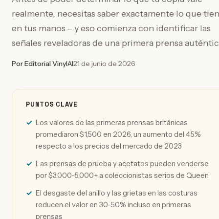
realmente, necesitas saber exactamente lo que tie
en tus manos – y eso comienza con identificar las
señales reveladoras de una primera prensa auténtic
Por Editorial VinylAI
21 de junio de 2026
PUNTOS CLAVE
Los valores de las primeras prensas británicas
promediaron $1,500 en 2026, un aumento del 45%
respecto a los precios del mercado de 2023
Las prensas de prueba y acetatos pueden venderse
por $3,000-5,000+ a coleccionistas serios de Queen
El desgaste del anillo y las grietas en las costuras
reducen el valor en 30-50% incluso en primeras
prensas