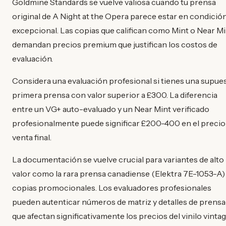
Goldmine Standards se vuelve valiosa cuando tu prensa
original de A Night at the Opera parece estar en condició
excepcional. Las copias que califican como Mint o Near M
demandan precios premium que justifican los costos de
evaluación.
Considera una evaluación profesional si tienes una supue
primera prensa con valor superior a £300. La diferencia
entre un VG+ auto-evaluado y un Near Mint verificado
profesionalmente puede significar £200-400 en el precio
venta final.
La documentación se vuelve crucial para variantes de alto
valor como la rara prensa canadiense (Elektra 7E-1053-A)
copias promocionales. Los evaluadores profesionales
pueden autenticar números de matriz y detalles de prens
que afectan significativamente los precios del vinilo vinta