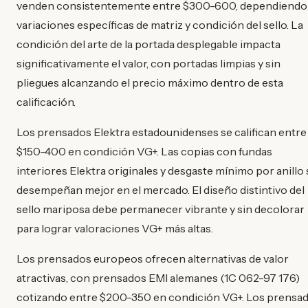
venden consistentemente entre $300-600, dependiendo
variaciones específicas de matriz y condición del sello. La
condición del arte de la portada desplegable impacta
significativamente el valor, con portadas limpias y sin
pliegues alcanzando el precio máximo dentro de esta
calificación.
Los prensados Elektra estadounidenses se califican entre
$150-400 en condición VG+. Las copias con fundas
interiores Elektra originales y desgaste mínimo por anillo 
desempeñan mejor en el mercado. El diseño distintivo del
sello mariposa debe permanecer vibrante y sin decolorar
para lograr valoraciones VG+ más altas.
Los prensados europeos ofrecen alternativas de valor
atractivas, con prensados EMI alemanes (1C 062-97 176)
cotizando entre $200-350 en condición VG+. Los prensa