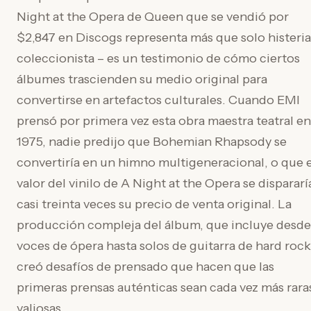
Night at the Opera de Queen que se vendió por
$2,847 en Discogs representa más que solo histeria
coleccionista – es un testimonio de cómo ciertos
álbumes trascienden su medio original para
convertirse en artefactos culturales. Cuando EMI
prensó por primera vez esta obra maestra teatral en
1975, nadie predijo que Bohemian Rhapsody se
convertiría en un himno multigeneracional, o que e
valor del vinilo de A Night at the Opera se dispararí
casi treinta veces su precio de venta original. La
producción compleja del álbum, que incluye desde
voces de ópera hasta solos de guitarra de hard rock
creó desafíos de prensado que hacen que las
primeras prensas auténticas sean cada vez más rara
valiosas.