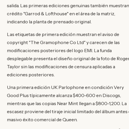
salida. Las primeras ediciones genuinas también muestran
crédito "Garrod & Lofthouse" en el área de la matriz,
indicando la planta de prensado original.
Las etiquetas de primera edición muestran el aviso de
copyright "The Gramophone Co Ltd" y carecen de las
modificaciones posteriores del logo EMI. La funda
desplegable presenta el diseño original de la foto de Roge
Taylor sin las modificaciones de censura aplicadas a
ediciones posteriores.
Una primera edición UK Parlophone en condición Very
Good Plus típicamente alcanza $400-600 en Discogs,
mientras que las copias Near Mint llegan a $800-1,200. La
escasez proviene del tiraje inicial limitado del álbum antes 
masivo éxito comercial de Queen.