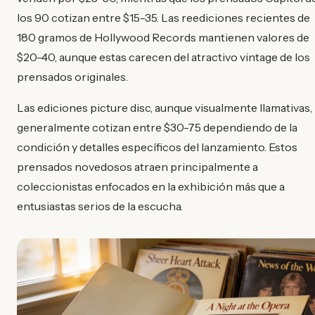
los 90 cotizan entre $15-35. Las reediciones recientes de
180 gramos de Hollywood Records mantienen valores de
$20-40, aunque estas carecen del atractivo vintage de los
prensados originales.
Las ediciones picture disc, aunque visualmente llamativas,
generalmente cotizan entre $30-75 dependiendo de la
condición y detalles específicos del lanzamiento. Estos
prensados novedosos atraen principalmente a
coleccionistas enfocados en la exhibición más que a
entusiastas serios de la escucha.