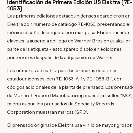
Identificación de Primera Edición US Elektra (7E-
1053)
Las primeras ediciones estadounidenses aparecieron en
Elektra con número de catálogo 7E-1053, presentando el
icónico diseño de etiqueta con mariposa. El identificador
clave es la ausencia del logo de Warner Bros en cualquier
parte de la etiqueta - esto apareció solo en ediciones
posteriores después de la adquisición de Warner.
Los números de matriz para las primeras ediciones
estadounidenses leen 7E-1053-A-1 y 7E-1053-B-1, con
códigos adicionales de la planta de prensado. Los prensa
de Monarch Record Manufacturing muestran sellos "MO",
mientras que los prensados de Specialty Records
Corporation muestran marcas "SRC".
El prensado original de Elektra usa vinilo de mayor grosor