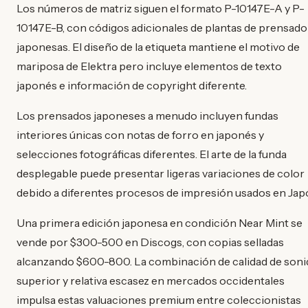
Los números de matriz siguen el formato P-10147E-A y P-
10147E-B, con códigos adicionales de plantas de prensado
japonesas. El diseño de la etiqueta mantiene el motivo de
mariposa de Elektra pero incluye elementos de texto
japonés e información de copyright diferente.
Los prensados japoneses a menudo incluyen fundas
interiores únicas con notas de forro en japonés y
selecciones fotográficas diferentes. El arte de la funda
desplegable puede presentar ligeras variaciones de color
debido a diferentes procesos de impresión usados en Jap
Una primera edición japonesa en condición Near Mint se
vende por $300-500 en Discogs, con copias selladas
alcanzando $600-800. La combinación de calidad de son
superior y relativa escasez en mercados occidentales
impulsa estas valuaciones premium entre coleccionistas