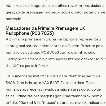
número de catálogo, esses detalhes revelam a verdadeira
geração de prensagem do seu disco e o valor potencial de
mercado.
Marcadores da Primeira Prensagem UK
Parlophone (PCS 7053)
A primeira prensagem UK na Parlophone representa o
santo graal para colecionadores do Queen. Procure pelo
número de catálogo PCS 7053 com o distintivo selo
Parlophone amarelo e preto apresentando o texto "sold i
the UK" na parte inferior.
Os números de matriz cruciais para identificar são YAX
5406-2 no lado um e YAX 5407-2 no lado dois. Esses
números aparecem gravados à mão na área do sulco de
saída. Primeiras prensagens genuínas também exibem o
crédito "Garrod & Lofthouse" na área da matriz, indicando 