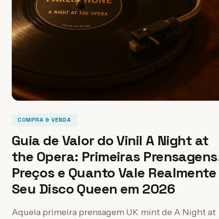
COMPRA & VENDA
Guia de Valor do Vinil A Night at
the Opera: Primeiras Prensagens
Preços e Quanto Vale Realmente
Seu Disco Queen em 2026
Aquela primeira prensagem UK mint de A Night at