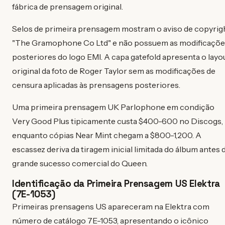
fábrica de prensagem original.
Selos de primeira prensagem mostram o aviso de copyrig
"The Gramophone Co Ltd" e não possuem as modificaçõe
posteriores do logo EMI. A capa gatefold apresenta o layo
original da foto de Roger Taylor sem as modificações de
censura aplicadas às prensagens posteriores.
Uma primeira prensagem UK Parlophone em condição
Very Good Plus tipicamente custa $400-600 no Discogs,
enquanto cópias Near Mint chegam a $800-1,200. A
escassez deriva da tiragem inicial limitada do álbum antes 
grande sucesso comercial do Queen.
Identificação da Primeira Prensagem US Elektra
(7E-1053)
Primeiras prensagens US apareceram na Elektra com
número de catálogo 7E-1053, apresentando o icônico