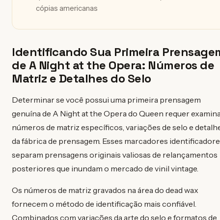
cópias americanas
Identificando Sua Primeira Prensage
de A Night at the Opera: Números de
Matriz e Detalhes do Selo
Determinar se você possui uma primeira prensagem
genuína de A Night at the Opera do Queen requer examin
números de matriz específicos, variações de selo e detalh
da fábrica de prensagem. Esses marcadores identificador
separam prensagens originais valiosas de relançamentos
posteriores que inundam o mercado de vinil vintage.
Os números de matriz gravados na área do dead wax
fornecem o método de identificação mais confiável.
Combinados com variações da arte do selo e formatos de