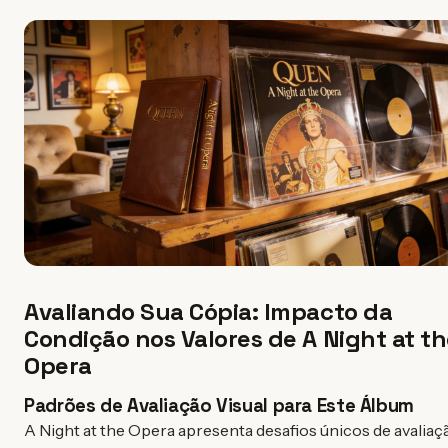
Avaliando Sua Cópia: Impacto da
Condição nos Valores de A Night at t
Opera
Padrões de Avaliação Visual para Este Álbum
A Night at the Opera apresenta desafios únicos de avaliaç