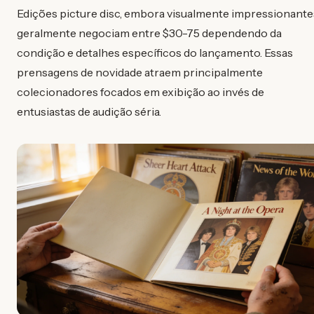
Edições picture disc, embora visualmente impressionante
geralmente negociam entre $30-75 dependendo da
condição e detalhes específicos do lançamento. Essas
prensagens de novidade atraem principalmente
colecionadores focados em exibição ao invés de
entusiastas de audição séria.