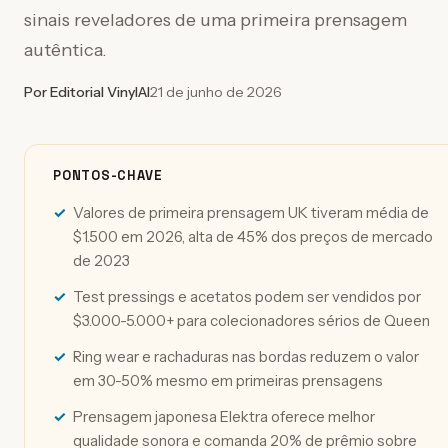
sinais reveladores de uma primeira prensagem
autêntica.
Por Editorial VinylAI
21 de junho de 2026
PONTOS-CHAVE
Valores de primeira prensagem UK tiveram média de
$1.500 em 2026, alta de 45% dos preços de mercado
de 2023
Test pressings e acetatos podem ser vendidos por
$3.000-5.000+ para colecionadores sérios de Queen
Ring wear e rachaduras nas bordas reduzem o valor
em 30-50% mesmo em primeiras prensagens
Prensagem japonesa Elektra oferece melhor
qualidade sonora e comanda 20% de prêmio sobre