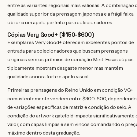
entre as variantes regionais mais valiosas. A combinação 
qualidade superior da prensagem japonesa e a frágil faixa
obi cria um apelo perfeito para colecionadores.
Cópias Very Good+ ($150-$600)
Exemplares Very Good+ oferecem excelentes pontos de
entrada para colecionadores que buscam prensagens
originais sem os prêmios de condição Mint. Essas cópias
tipicamente mostram desgaste menor mas mantêm
qualidade sonora forte e apelo visual.
Primeiras prensagens do Reino Unido em condição VG+
consistentemente vendem entre $300-600, dependendo
de variações específicas de matriz e condição do selo. A
condição do artwork gatefold impacta significativamente 
valor, com capas limpas e sem vincos comandando o preç
máximo dentro desta graduação.