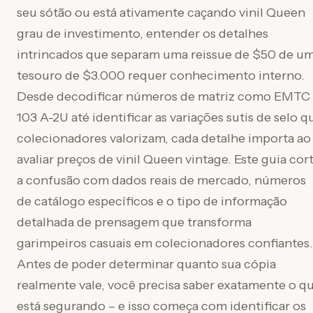
seu sótão ou está ativamente caçando vinil Queen
grau de investimento, entender os detalhes
intrincados que separam uma reissue de $50 de u
tesouro de $3.000 requer conhecimento interno.
Desde decodificar números de matriz como EMTC
103 A-2U até identificar as variações sutis de selo q
colecionadores valorizam, cada detalhe importa ao
avaliar preços de vinil Queen vintage. Este guia cor
a confusão com dados reais de mercado, números
de catálogo específicos e o tipo de informação
detalhada de prensagem que transforma
garimpeiros casuais em colecionadores confiantes.
Antes de poder determinar quanto sua cópia
realmente vale, você precisa saber exatamente o q
está segurando – e isso começa com identificar os