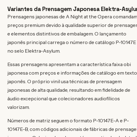
Variantes da Prensagem Japonesa Elektra-Asyl
Prensagens japonesas de A Night at the Opera comanda
preços premium devido à qualidade superior de prensag
e elementos distintivos de embalagem. O lançamento
japonês principal carrega o número de catálogo P-10147E
no selo Elektra-Asylum.
Essas prensagens apresentam a característica faixa obi
japonesa com preços e informações de catálogo em texto
japonês. O próprio vinil usa técnicas de prensagem
japonesas de alta qualidade, resultando em fidelidade de
áudio excepcional que colecionadores audiofílicos
valorizam.
Números de matriz seguem o formato P-10147E-A e P-
10147E-B, com códigos adicionais de fábricas de prensag