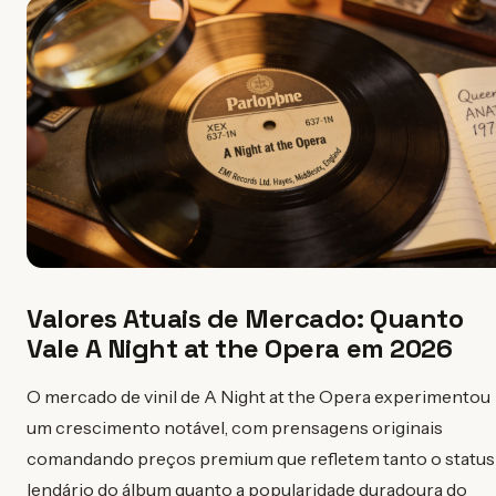
Valores Atuais de Mercado: Quanto
Vale A Night at the Opera em 2026
O mercado de vinil de A Night at the Opera experimentou
um crescimento notável, com prensagens originais
comandando preços premium que refletem tanto o status
lendário do álbum quanto a popularidade duradoura do