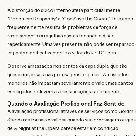
A distorção do sulco interno afeta particularmente
"Bohemian Rhapsody" e "God Save the Queen." Este dano
frequentemente resulta de problemas de força de
rastreamento ou agulhas gastas tocando o disco
repetidamente. Uma vez presente, não pode ser reparado 
impacta significativamente o valor do vinil Queen.
Observe amassados nos cantos da capa dupla, que são
quase universais nas prensagens originais. Amassados
menores não impactam severamente o valor, mas cantos
esmagados reduzem as classificações rapidamente.
Quando a Avaliação Profissional Faz Sentido
A avaliação profissional através de serviços como Goldmi
Standards torna-se valiosa quando sua prensagem origina
de A Night at the Opera parece estar em condição