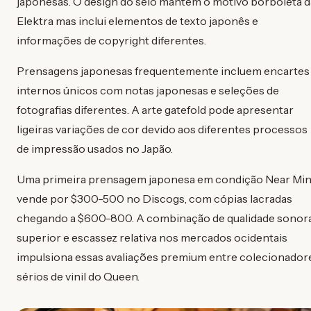
japonesas. O design do selo mantém o motivo borboleta d
Elektra mas inclui elementos de texto japonês e
informações de copyright diferentes.
Prensagens japonesas frequentemente incluem encartes
internos únicos com notas japonesas e seleções de
fotografias diferentes. A arte gatefold pode apresentar
ligeiras variações de cor devido aos diferentes processos
de impressão usados no Japão.
Uma primeira prensagem japonesa em condição Near Min
vende por $300-500 no Discogs, com cópias lacradas
chegando a $600-800. A combinação de qualidade sonor
superior e escassez relativa nos mercados ocidentais
impulsiona essas avaliações premium entre colecionador
sérios de vinil do Queen.