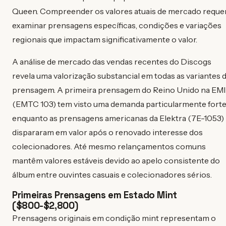
Queen. Compreender os valores atuais de mercado reque
examinar prensagens específicas, condições e variações
regionais que impactam significativamente o valor.
A análise de mercado das vendas recentes do Discogs
revela uma valorização substancial em todas as variantes 
prensagem. A primeira prensagem do Reino Unido na EMI
(EMTC 103) tem visto uma demanda particularmente forte
enquanto as prensagens americanas da Elektra (7E-1053)
dispararam em valor após o renovado interesse dos
colecionadores. Até mesmo relançamentos comuns
mantêm valores estáveis devido ao apelo consistente do
álbum entre ouvintes casuais e colecionadores sérios.
Primeiras Prensagens em Estado Mint
($800-$2,800)
Prensagens originais em condição mint representam o