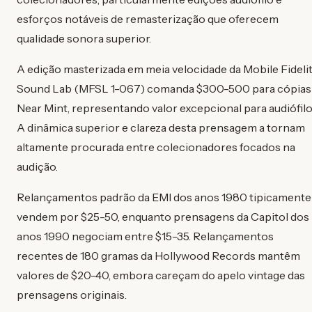
esforços notáveis de remasterização que oferecem
qualidade sonora superior.
A edição masterizada em meia velocidade da Mobile Fideli
Sound Lab (MFSL 1-067) comanda $300-500 para cópias
Near Mint, representando valor excepcional para audiófilo
A dinâmica superior e clareza desta prensagem a tornam
altamente procurada entre colecionadores focados na
audição.
Relançamentos padrão da EMI dos anos 1980 tipicamente
vendem por $25-50, enquanto prensagens da Capitol dos
anos 1990 negociam entre $15-35. Relançamentos
recentes de 180 gramas da Hollywood Records mantêm
valores de $20-40, embora careçam do apelo vintage das
prensagens originais.