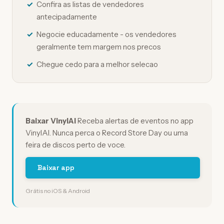
Confira as listas de vendedores
antecipadamente
Negocie educadamente - os vendedores
geralmente tem margem nos precos
Chegue cedo para a melhor selecao
Baixar VinylAI
Receba alertas de eventos no app
VinylAI. Nunca perca o Record Store Day ou uma
feira de discos perto de voce.
Baixar app
Grátis no iOS & Android