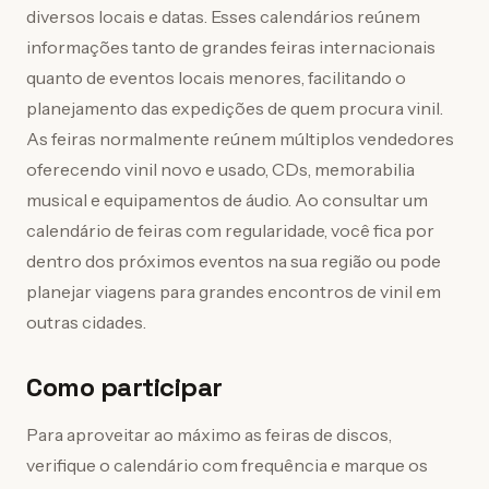
diversos locais e datas. Esses calendários reúnem
informações tanto de grandes feiras internacionais
quanto de eventos locais menores, facilitando o
planejamento das expedições de quem procura vinil.
As feiras normalmente reúnem múltiplos vendedores
oferecendo vinil novo e usado, CDs, memorabilia
musical e equipamentos de áudio. Ao consultar um
calendário de feiras com regularidade, você fica por
dentro dos próximos eventos na sua região ou pode
planejar viagens para grandes encontros de vinil em
outras cidades.
Como participar
Para aproveitar ao máximo as feiras de discos,
verifique o calendário com frequência e marque os