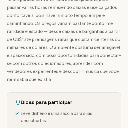
passar várias horas remexendo caixas e use calçados
confortáveis, pois haverá muito tempo em pé e
caminhando. Os preços variam bastante conforme
raridade e estado — desde caixas de barganhas a partir
de US$1 até prensagens raras que custam centenas ou
milhares de dólares. O ambiente costuma ser amigável
e apaixonado, com boas oportunidades para conectar-
se com outros colecionadores, aprender com
vendedores experientes e descobrir música que você
nem sabia que existia.
Dicas para participar
Leve dinheiro e uma sacola para suas
descobertas