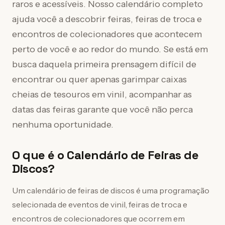
raros e acessíveis. Nosso calendário completo
ajuda você a descobrir feiras, feiras de troca e
encontros de colecionadores que acontecem
perto de você e ao redor do mundo. Se está em
busca daquela primeira prensagem difícil de
encontrar ou quer apenas garimpar caixas
cheias de tesouros em vinil, acompanhar as
datas das feiras garante que você não perca
nenhuma oportunidade.
O que é o Calendário de Feiras de
Discos?
Um calendário de feiras de discos é uma programação
selecionada de eventos de vinil, feiras de troca e
encontros de colecionadores que ocorrem em