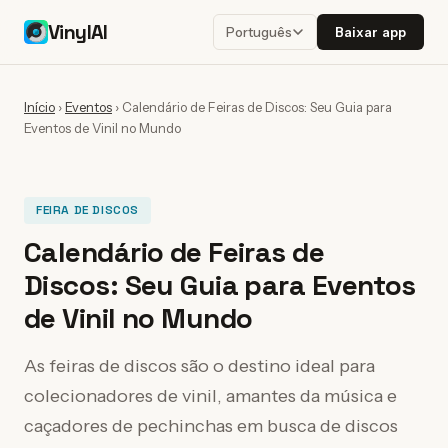
VinylAI
Baixar app
Português
Início
›
Eventos
›
Calendário de Feiras de Discos: Seu Guia para
Eventos de Vinil no Mundo
FEIRA DE DISCOS
Calendário de Feiras de
Discos: Seu Guia para Eventos
de Vinil no Mundo
As feiras de discos são o destino ideal para
colecionadores de vinil, amantes da música e
caçadores de pechinchas em busca de discos