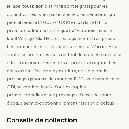
le label tourbillon distinctif sont le graal pour les
collectionneurs, en particulier le premier album qui
peut atteindre £1 000-£3 000 en parfait état. La
première édition britannique de 'Paranoid' avec le
label Vertigo 'Mad Hatter' est également très prisée.
Les premières éditions américaines sur Warner Bros
sont plus courantes mais restent désirables, surtout si
elles conservent les inserts et posters d'origine. Les
éditions limitées en vinyle coloré, notamment les
pressages japonais des années 1970 avec banderoles
OBI, se vendent à prix d'or. Les copies
promotionnelles et les pressages d'essai de toute
époque sont exceptionnellement rares et précieux.
Conseils de collection