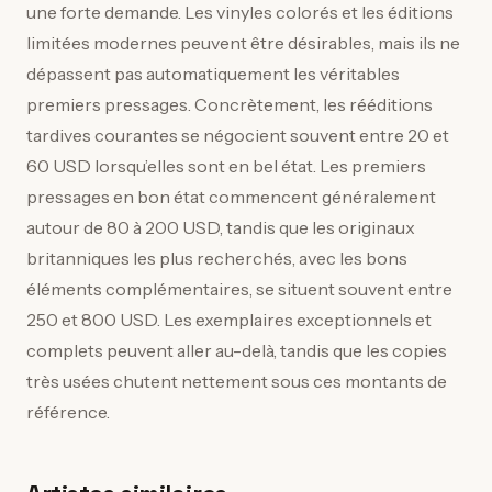
une forte demande. Les vinyles colorés et les éditions
limitées modernes peuvent être désirables, mais ils ne
dépassent pas automatiquement les véritables
premiers pressages. Concrètement, les rééditions
tardives courantes se négocient souvent entre 20 et
60 USD lorsqu’elles sont en bel état. Les premiers
pressages en bon état commencent généralement
autour de 80 à 200 USD, tandis que les originaux
britanniques les plus recherchés, avec les bons
éléments complémentaires, se situent souvent entre
250 et 800 USD. Les exemplaires exceptionnels et
complets peuvent aller au-delà, tandis que les copies
très usées chutent nettement sous ces montants de
référence.