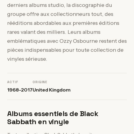
derniers albums studio, la discographie du
groupe offre aux collectionneurs tout, des
rééditions abordables aux premières éditions
rares valant des milliers. Leurs albums
emblématiques avec Ozzy Osbourne restent des
pièces indispensables pour toute collection de
vinyles sérieuse.
ACTIF
ORIGINE
1968-2017
United Kingdom
Albums essentiels de Black
Sabbath en vinyle