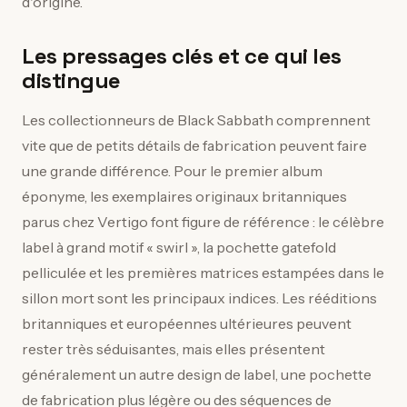
d'origine.
Les pressages clés et ce qui les
distingue
Les collectionneurs de Black Sabbath comprennent
vite que de petits détails de fabrication peuvent faire
une grande différence. Pour le premier album
éponyme, les exemplaires originaux britanniques
parus chez Vertigo font figure de référence : le célèbre
label à grand motif « swirl », la pochette gatefold
pelliculée et les premières matrices estampées dans le
sillon mort sont les principaux indices. Les rééditions
britanniques et européennes ultérieures peuvent
rester très séduisantes, mais elles présentent
généralement un autre design de label, une pochette
de fabrication plus légère ou des séquences de