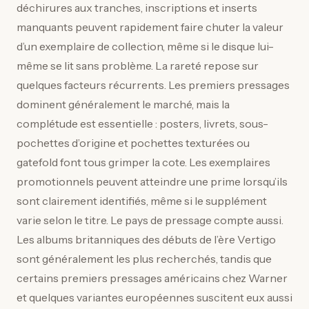
déchirures aux tranches, inscriptions et inserts
manquants peuvent rapidement faire chuter la valeur
d’un exemplaire de collection, même si le disque lui-
même se lit sans problème. La rareté repose sur
quelques facteurs récurrents. Les premiers pressages
dominent généralement le marché, mais la
complétude est essentielle : posters, livrets, sous-
pochettes d’origine et pochettes texturées ou
gatefold font tous grimper la cote. Les exemplaires
promotionnels peuvent atteindre une prime lorsqu’ils
sont clairement identifiés, même si le supplément
varie selon le titre. Le pays de pressage compte aussi.
Les albums britanniques des débuts de l’ère Vertigo
sont généralement les plus recherchés, tandis que
certains premiers pressages américains chez Warner
et quelques variantes européennes suscitent eux aussi