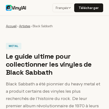
VinylAI
Télécharger
Français
Accueil
›
Artistes
›
Black Sabbath
METAL
Le guide ultime pour
collectionner les vinyles de
Black Sabbath
Black Sabbath a été pionnier du heavy metal et
a produit certains des vinyles les plus
recherchés de l'histoire du rock. De leur
premier album révolutionnaire de 1970 à leurs