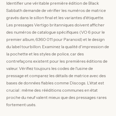
Identifier une véritable première édition de Black
Sabbath demande de vérifier les numéros de matrice
gravés dans le sillon final et les variantes d'étiquette.
Les pressages Vertigo britanniques doivent afficher
des numéros de catalogue spécifiques (VO 6 pour le
premier album, 6360 011 pour Paranoid) et le design
du label tourbillon. Examinez la qualité d'impression de
la pochette et les styles de police, car des
contrefaçons existent pour les premières éditions de
valeur. Vérifiez toujours les codes de l'usine de
pressage et comparez les détails de matrice avec des
bases de données fiables comme Discogs. L'état est
crucial : même des rééditions communes en état
proche du neuf valent mieux que des pressages rares
fortement usés.