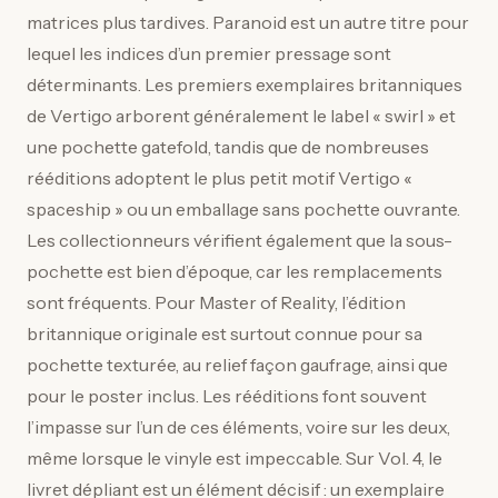
matrices plus tardives. Paranoid est un autre titre pour
lequel les indices d’un premier pressage sont
déterminants. Les premiers exemplaires britanniques
de Vertigo arborent généralement le label « swirl » et
une pochette gatefold, tandis que de nombreuses
rééditions adoptent le plus petit motif Vertigo «
spaceship » ou un emballage sans pochette ouvrante.
Les collectionneurs vérifient également que la sous-
pochette est bien d’époque, car les remplacements
sont fréquents. Pour Master of Reality, l’édition
britannique originale est surtout connue pour sa
pochette texturée, au relief façon gaufrage, ainsi que
pour le poster inclus. Les rééditions font souvent
l’impasse sur l’un de ces éléments, voire sur les deux,
même lorsque le vinyle est impeccable. Sur Vol. 4, le
livret dépliant est un élément décisif : un exemplaire