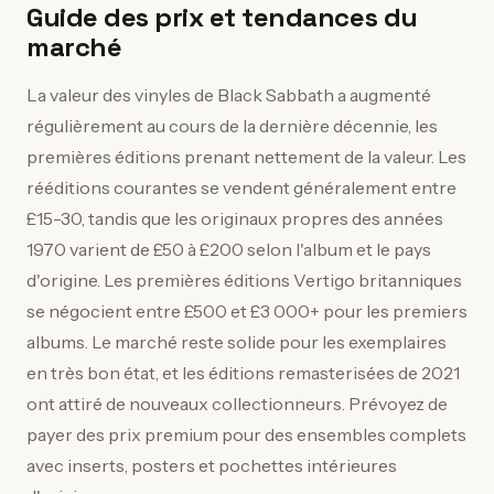
Guide des prix et tendances du
marché
La valeur des vinyles de Black Sabbath a augmenté
régulièrement au cours de la dernière décennie, les
premières éditions prenant nettement de la valeur. Les
rééditions courantes se vendent généralement entre
£15-30, tandis que les originaux propres des années
1970 varient de £50 à £200 selon l'album et le pays
d'origine. Les premières éditions Vertigo britanniques
se négocient entre £500 et £3 000+ pour les premiers
albums. Le marché reste solide pour les exemplaires
en très bon état, et les éditions remasterisées de 2021
ont attiré de nouveaux collectionneurs. Prévoyez de
payer des prix premium pour des ensembles complets
avec inserts, posters et pochettes intérieures