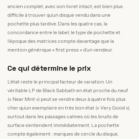
ancien complet, avec son livret intact, est bien plus
difficile à trouver qu’un disque vendu dans une
pochette plus tardive. Dans les quatre cas, la
concordance entre le label, le type de pochette et
l’époque des matrices compte davantage que la
mention générique « first press » d’un vendeur.
Ce qui détermine le prix
L’état reste le principal facteur de variation. Un
véritable LP de Black Sabbath en état proche du neuf
(« Near Mint ») peut se vendre deux à quatre fois plus
cher qu’un exemplaire en très bon état (« Very Good »),
surtout dans les passages calmes où les bruits de
surface s’entendent immédiatement. La pochette
compte également : marques de cercle du disque,