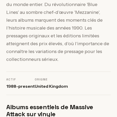
du monde entier. Du révolutionnaire 'Blue
Lines' au sombre chef-d'œuvre 'Mezzanine',
leurs albums marquent des moments clés de
l'histoire musicale des années 1990. Les
pressages originaux et les éditions limitées
atteignent des prix élevés, d'où l'importance de
connaître les variations de pressage pour les
collectionneurs sérieux.
ACTIF
ORIGINE
1988-present
United Kingdom
Albums essentiels de Massive
Attack sur vinyle