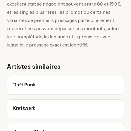
excellent état se négocient souvent entre 60 et 150 $,
et les singles plus rares, les promos ou certaines
variantes de premiers pressages particulièrement
recherchées peuvent dépasser ces montants, selon
leur complétude, la demande et la précision avec
laquelle le pressage exact est identifié.
Artistes similaires
Daft Punk
Kraftwerk