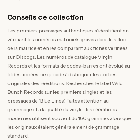
Conseils de collection
Les premiers pressages authentiques s'identifient en
vérifiant les numéros matriciels gravés dans le sillon
de la matrice et en les comparant aux fiches vérifiées
sur Discogs. Les numéros de catalogue Virgin
Records et les formats de codes-barres ont évolué au
fil des années, ce qui aide à distinguer les sorties
originales des rééditions. Recherchez le label Wild
Bunch Records sur les premiers singles et les
pressages de 'Blue Lines'. Faites attention au
grammage et à la qualité du vinyle : les rééditions
modernes utilisent souvent du 180 grammes alors que
les originaux étaient généralement de grammage
standard.