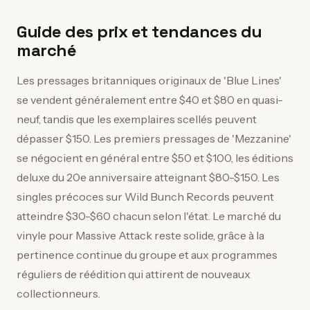
Guide des prix et tendances du
marché
Les pressages britanniques originaux de 'Blue Lines'
se vendent généralement entre $40 et $80 en quasi-
neuf, tandis que les exemplaires scellés peuvent
dépasser $150. Les premiers pressages de 'Mezzanine'
se négocient en général entre $50 et $100, les éditions
deluxe du 20e anniversaire atteignant $80-$150. Les
singles précoces sur Wild Bunch Records peuvent
atteindre $30-$60 chacun selon l'état. Le marché du
vinyle pour Massive Attack reste solide, grâce à la
pertinence continue du groupe et aux programmes
réguliers de réédition qui attirent de nouveaux
collectionneurs.