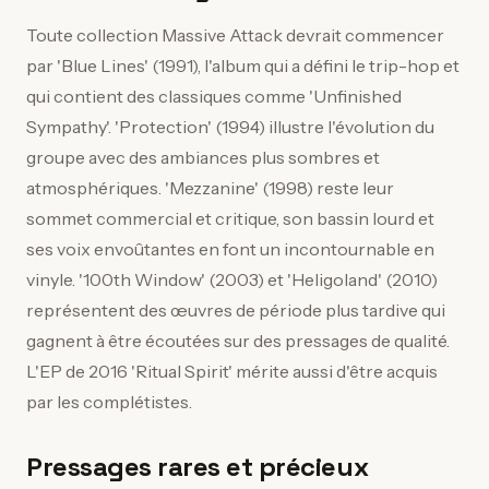
Toute collection Massive Attack devrait commencer
par 'Blue Lines' (1991), l'album qui a défini le trip-hop et
qui contient des classiques comme 'Unfinished
Sympathy'. 'Protection' (1994) illustre l'évolution du
groupe avec des ambiances plus sombres et
atmosphériques. 'Mezzanine' (1998) reste leur
sommet commercial et critique, son bassin lourd et
ses voix envoûtantes en font un incontournable en
vinyle. '100th Window' (2003) et 'Heligoland' (2010)
représentent des œuvres de période plus tardive qui
gagnent à être écoutées sur des pressages de qualité.
L'EP de 2016 'Ritual Spirit' mérite aussi d'être acquis
par les complétistes.
Pressages rares et précieux