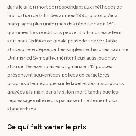
dans le sillon mort correspondant aux méthodes de
fabrication de la fin des années 1990, plutôt qu’aux
marquages plus uniformes des rééditions en 180
grammes. Les rééditions peuvent offrir un excellent
son, mais l’édition originale possède une véritable
atmosphère d’époque. Les singles recherchés, comme
Unfinished Sympathy, méritent eux aussi qu’on s’y
attarde : les exemplaires originaux en 12 pouces
présentent souvent des polices de caractères
propres à leur époque sur le label et des inscriptions
gravées à la main dans le sillon mort, tandis que les
repressages ultérieurs paraissent nettement plus
standardisés.
Ce qui fait varier le prix