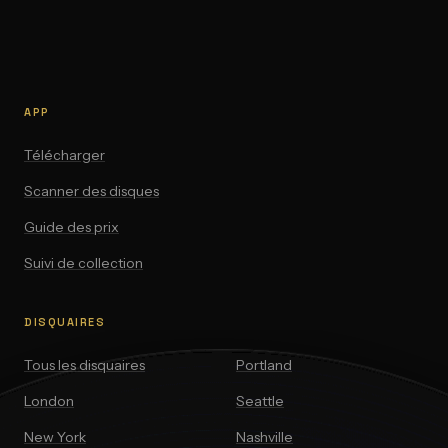
APP
Télécharger
Scanner des disques
Guide des prix
Suivi de collection
DISQUAIRES
Tous les disquaires
Portland
London
Seattle
New York
Nashville