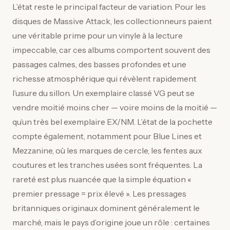
L’état reste le principal facteur de variation. Pour les
disques de Massive Attack, les collectionneurs paient
une véritable prime pour un vinyle à la lecture
impeccable, car ces albums comportent souvent des
passages calmes, des basses profondes et une
richesse atmosphérique qui révèlent rapidement
l’usure du sillon. Un exemplaire classé VG peut se
vendre moitié moins cher — voire moins de la moitié —
qu’un très bel exemplaire EX/NM. L’état de la pochette
compte également, notamment pour Blue Lines et
Mezzanine, où les marques de cercle, les fentes aux
coutures et les tranches usées sont fréquentes. La
rareté est plus nuancée que la simple équation «
premier pressage = prix élevé ». Les pressages
britanniques originaux dominent généralement le
marché, mais le pays d’origine joue un rôle : certaines