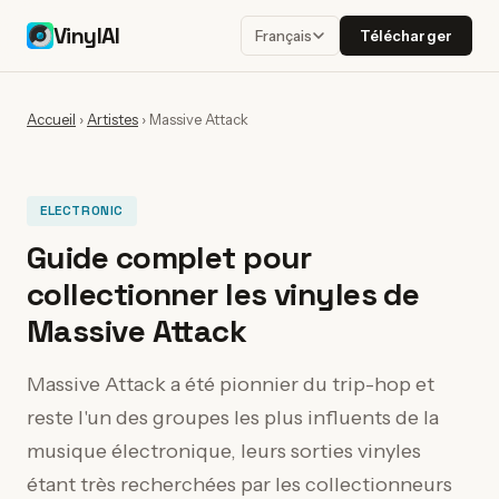
VinylAI
Télécharger
Français
Accueil
›
Artistes
›
Massive Attack
ELECTRONIC
Guide complet pour
collectionner les vinyles de
Massive Attack
Massive Attack a été pionnier du trip-hop et
reste l'un des groupes les plus influents de la
musique électronique, leurs sorties vinyles
étant très recherchées par les collectionneurs