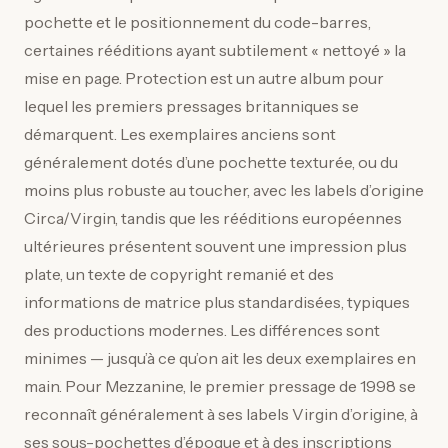
pochette et le positionnement du code-barres,
certaines rééditions ayant subtilement « nettoyé » la
mise en page. Protection est un autre album pour
lequel les premiers pressages britanniques se
démarquent. Les exemplaires anciens sont
généralement dotés d’une pochette texturée, ou du
moins plus robuste au toucher, avec les labels d’origine
Circa/Virgin, tandis que les rééditions européennes
ultérieures présentent souvent une impression plus
plate, un texte de copyright remanié et des
informations de matrice plus standardisées, typiques
des productions modernes. Les différences sont
minimes — jusqu’à ce qu’on ait les deux exemplaires en
main. Pour Mezzanine, le premier pressage de 1998 se
reconnaît généralement à ses labels Virgin d’origine, à
ses sous-pochettes d’époque et à des inscriptions