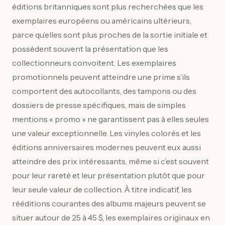
éditions britanniques sont plus recherchées que les
exemplaires européens ou américains ultérieurs,
parce qu’elles sont plus proches de la sortie initiale et
possèdent souvent la présentation que les
collectionneurs convoitent. Les exemplaires
promotionnels peuvent atteindre une prime s’ils
comportent des autocollants, des tampons ou des
dossiers de presse spécifiques, mais de simples
mentions « promo » ne garantissent pas à elles seules
une valeur exceptionnelle. Les vinyles colorés et les
éditions anniversaires modernes peuvent eux aussi
atteindre des prix intéressants, même si c’est souvent
pour leur rareté et leur présentation plutôt que pour
leur seule valeur de collection. À titre indicatif, les
rééditions courantes des albums majeurs peuvent se
situer autour de 25 à 45 $, les exemplaires originaux en