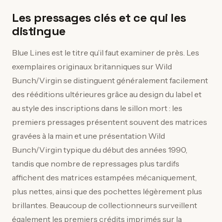
Les pressages clés et ce qui les
distingue
Blue Lines est le titre qu’il faut examiner de près. Les
exemplaires originaux britanniques sur Wild
Bunch/Virgin se distinguent généralement facilement
des rééditions ultérieures grâce au design du label et
au style des inscriptions dans le sillon mort : les
premiers pressages présentent souvent des matrices
gravées à la main et une présentation Wild
Bunch/Virgin typique du début des années 1990,
tandis que nombre de repressages plus tardifs
affichent des matrices estampées mécaniquement,
plus nettes, ainsi que des pochettes légèrement plus
brillantes. Beaucoup de collectionneurs surveillent
également les premiers crédits imprimés sur la