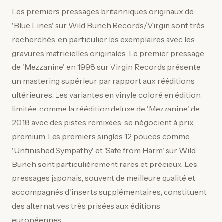
Les premiers pressages britanniques originaux de
'Blue Lines' sur Wild Bunch Records/Virgin sont très
recherchés, en particulier les exemplaires avec les
gravures matricielles originales. Le premier pressage
de 'Mezzanine' en 1998 sur Virgin Records présente
un mastering supérieur par rapport aux rééditions
ultérieures. Les variantes en vinyle coloré en édition
limitée, comme la réédition deluxe de 'Mezzanine' de
2018 avec des pistes remixées, se négocient à prix
premium. Les premiers singles 12 pouces comme
'Unfinished Sympathy' et 'Safe from Harm' sur Wild
Bunch sont particulièrement rares et précieux. Les
pressages japonais, souvent de meilleure qualité et
accompagnés d'inserts supplémentaires, constituent
des alternatives très prisées aux éditions
européennes.