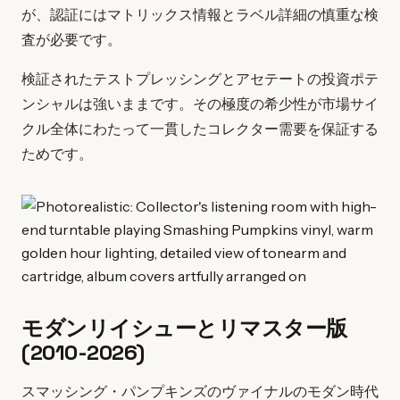
が、認証にはマトリックス情報とラベル詳細の慎重な検
査が必要です。
検証されたテストプレッシングとアセテートの投資ポテ
ンシャルは強いままです。その極度の希少性が市場サイ
クル全体にわたって一貫したコレクター需要を保証する
ためです。
モダンリイシューとリマスター版
(2010-2026)
スマッシング・パンプキンズのヴァイナルのモダン時代