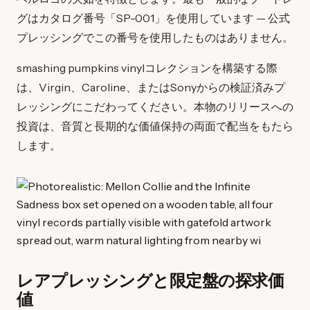
グはカタログ番号「SP-001」を使用しています — 公式
プレッシングでこの番号を使用したものはありません。
smashing pumpkins vinylコレクションを構築する際
は、Virgin、Caroline、またはSonyからの検証済みプ
レッシングにこだわってください。本物のリリースへの
投資は、音質と長期的な価値保持の両面で配当をもたら
します。
レアプレッシングと限定盤の探求価
値