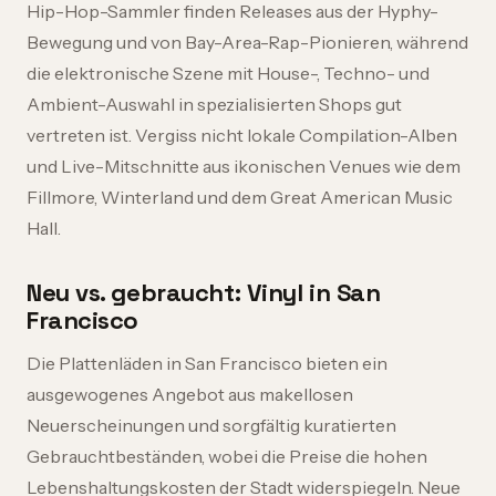
Hip-Hop-Sammler finden Releases aus der Hyphy-
Bewegung und von Bay-Area-Rap-Pionieren, während
die elektronische Szene mit House-, Techno- und
Ambient-Auswahl in spezialisierten Shops gut
vertreten ist. Vergiss nicht lokale Compilation-Alben
und Live-Mitschnitte aus ikonischen Venues wie dem
Fillmore, Winterland und dem Great American Music
Hall.
Neu vs. gebraucht: Vinyl in San
Francisco
Die Plattenläden in San Francisco bieten ein
ausgewogenes Angebot aus makellosen
Neuerscheinungen und sorgfältig kuratierten
Gebrauchtbeständen, wobei die Preise die hohen
Lebenshaltungskosten der Stadt widerspiegeln. Neue