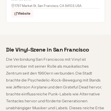
1797 Market St, San Francisco, CA 94103, USA
Website
Die Vinyl-Szene in San Francisco
Die Verbindung San Franciscos mit Vinyl ist
untrennbar mit seiner Rolle als musikalisches
Zentrum seit den 1960ern verbunden. Die Stadt
brachte die Psychedelic-Rock-Bewegung mit Bands
wie Jefferson Airplane und den Grateful Dead hervor,
brachte einflussreiche Punk-Labels wie Alternative
Tentacles hervor und förderte Generationen
unabhängiger Musiker und Labels. Dieses reiche Erbe