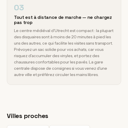
03
Tout est à distance de marche — ne chargez
pas trop
Le centre médiéval d'Utrecht est compact : la plupart
des disquaires sont à moins de 20 minutes à pied les
uns des autres, ce qui facilite les visites sans transport.
Prévoyez un sac solide pour vos achats, car vous
risquez d'accumuler des vinyles, et portez des
chaussures confortables pour les pavés. La gare
centrale dispose de consignes si vous venez d'une
autre ville et préférez circuler les mains libres.
Villes proches