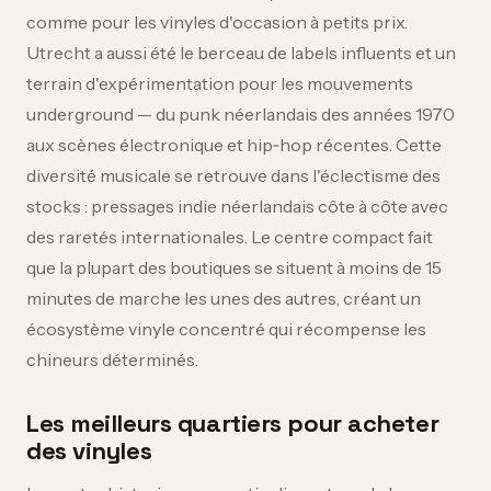
comme pour les vinyles d'occasion à petits prix.
Utrecht a aussi été le berceau de labels influents et un
terrain d'expérimentation pour les mouvements
underground — du punk néerlandais des années 1970
aux scènes électronique et hip‑hop récentes. Cette
diversité musicale se retrouve dans l'éclectisme des
stocks : pressages indie néerlandais côte à côte avec
des raretés internationales. Le centre compact fait
que la plupart des boutiques se situent à moins de 15
minutes de marche les unes des autres, créant un
écosystème vinyle concentré qui récompense les
chineurs déterminés.
Les meilleurs quartiers pour acheter
des vinyles