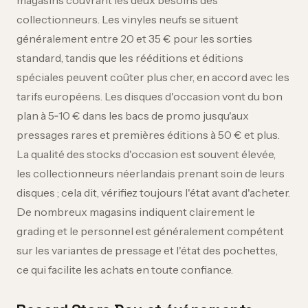
magasins couvrant les deux besoins des
collectionneurs. Les vinyles neufs se situent
généralement entre 20 et 35 € pour les sorties
standard, tandis que les rééditions et éditions
spéciales peuvent coûter plus cher, en accord avec les
tarifs européens. Les disques d'occasion vont du bon
plan à 5‑10 € dans les bacs de promo jusqu'aux
pressages rares et premières éditions à 50 € et plus.
La qualité des stocks d'occasion est souvent élevée,
les collectionneurs néerlandais prenant soin de leurs
disques ; cela dit, vérifiez toujours l'état avant d'acheter.
De nombreux magasins indiquent clairement le
grading et le personnel est généralement compétent
sur les variantes de pressage et l'état des pochettes,
ce qui facilite les achats en toute confiance.