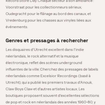
Record Store Day. Chaque secteur a son ambiance :
Voorstraat pour les collectionneurs sérieux,
Oudegracht pour le flânage au bord des canaux, et
Vredenburg pour les chasses aux vinyles liées aux
événements.
Genres et pressages à rechercher
Les disquaires d'Utrecht excellent dans l'indie
néerlandais, le rock alternatif et la musique
électronique, reflet des scènes underground
influentes de la ville. Cherchez des pressages de labels
néerlandais comme Excelsior Recordings (basé à
Utrecht), qui a publié les premiers travaux d'Anouk,
Claw Boys Claw et d'autres artistes locaux. Les
boutiques proposent souvent d'excellentes sélections
de pop et rock en néerlandais des années 1960‑80, y