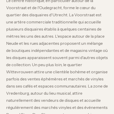
Le centre historique, en particulier autour de la
Voorstraat et de l'Oudegracht, forme le cœur du
quartier des disquaires d'Utrecht. La Voorstraat est
une artère commerciale traditionnelle qui accueille
plusieurs disquaires établis à quelques centaines de
mètres les uns des autres. L'espace autour de la place
Neude et les rues adjacentes proposent un mélange
de boutiques indépendantes et de magasins vintage où
les disques apparaissent souvent parmi d'autres objets
de collection. Un peu plus loin, le quartier
Wittevrouwen attire une clientèle bohème et organise
parfois des ventes éphémères et marchés de vinyles
dans ses cafés et espaces communautaires. La zone de
Vredenburg, autour du lieu musical, attire
naturellement des vendeurs de disques et accueille
régulièrement des marchés vinyles et des événements