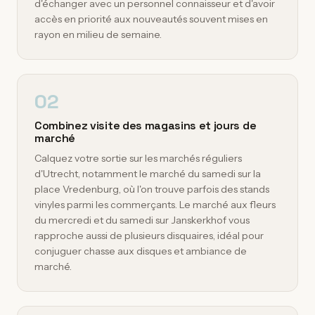
d'échanger avec un personnel connaisseur et d'avoir
accès en priorité aux nouveautés souvent mises en
rayon en milieu de semaine.
02
Combinez visite des magasins et jours de
marché
Calquez votre sortie sur les marchés réguliers
d'Utrecht, notamment le marché du samedi sur la
place Vredenburg, où l'on trouve parfois des stands
vinyles parmi les commerçants. Le marché aux fleurs
du mercredi et du samedi sur Janskerkhof vous
rapproche aussi de plusieurs disquaires, idéal pour
conjuguer chasse aux disques et ambiance de
marché.