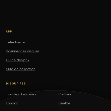
APP
Télécharger
Scanner des disques
Guide des prix
Suivi de collection
DISQUAIRES
Tous les disquaires
Portland
London
Seattle