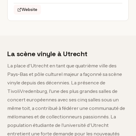
Website
La scène vinyle à Utrecht
La place d'Utrecht en tant que quatrième ville des
Pays‑Bas et pôle culturel majeur a façonné sa scène
vinyle depuis des décennies. La présence de
TivoliVredenburg, l'une des plus grandes salles de
concert européennes avec ses cinq salles sous un
même toit, a contribué à fédérer une communauté de
mélomanes et de collectionneurs passionnés. La
population étudiante de l'université d'Utrecht
entretient une forte demande pour les nouveautés