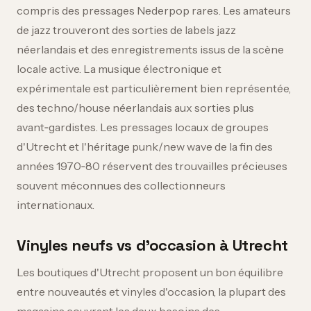
compris des pressages Nederpop rares. Les amateurs
de jazz trouveront des sorties de labels jazz
néerlandais et des enregistrements issus de la scène
locale active. La musique électronique et
expérimentale est particulièrement bien représentée,
des techno/house néerlandais aux sorties plus
avant‑gardistes. Les pressages locaux de groupes
d'Utrecht et l'héritage punk/new wave de la fin des
années 1970‑80 réservent des trouvailles précieuses
souvent méconnues des collectionneurs
internationaux.
Vinyles neufs vs d'occasion à Utrecht
Les boutiques d'Utrecht proposent un bon équilibre
entre nouveautés et vinyles d'occasion, la plupart des