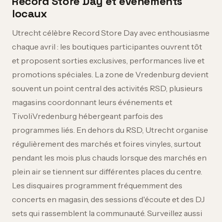
Record Store Day et événements
locaux
Utrecht célèbre Record Store Day avec enthousiasme
chaque avril : les boutiques participantes ouvrent tôt
et proposent sorties exclusives, performances live et
promotions spéciales. La zone de Vredenburg devient
souvent un point central des activités RSD, plusieurs
magasins coordonnant leurs événements et
TivoliVredenburg hébergeant parfois des
programmes liés. En dehors du RSD, Utrecht organise
régulièrement des marchés et foires vinyles, surtout
pendant les mois plus chauds lorsque des marchés en
plein air se tiennent sur différentes places du centre.
Les disquaires programment fréquemment des
concerts en magasin, des sessions d'écoute et des DJ
sets qui rassemblent la communauté. Surveillez aussi