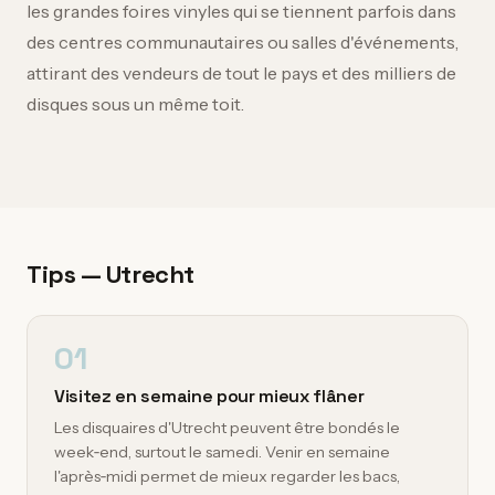
les grandes foires vinyles qui se tiennent parfois dans
des centres communautaires ou salles d'événements,
attirant des vendeurs de tout le pays et des milliers de
disques sous un même toit.
Tips — Utrecht
01
Visitez en semaine pour mieux flâner
Les disquaires d'Utrecht peuvent être bondés le
week‑end, surtout le samedi. Venir en semaine
l'après‑midi permet de mieux regarder les bacs,