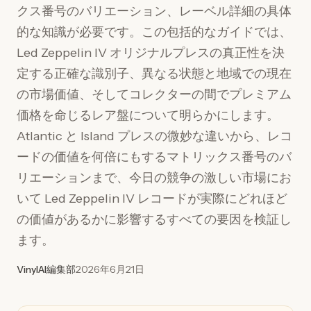
クス番号のバリエーション、レーベル詳細の具体
的な知識が必要です。この包括的なガイドでは、
Led Zeppelin IV オリジナルプレスの真正性を決
定する正確な識別子、異なる状態と地域での現在
の市場価値、そしてコレクターの間でプレミアム
価格を命じるレア盤について明らかにします。
Atlantic と Island プレスの微妙な違いから、レコ
ードの価値を何倍にもするマトリックス番号のバ
リエーションまで、今日の競争の激しい市場にお
いて Led Zeppelin IV レコードが実際にどれほど
の価値があるかに影響するすべての要因を検証し
ます。
VinylAI編集部
2026年6月21日