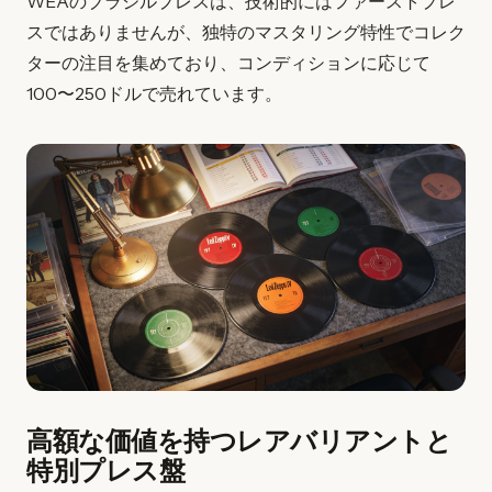
WEAのブラジルプレスは、技術的にはファーストプレ
スではありませんが、独特のマスタリング特性でコレク
ターの注目を集めており、コンディションに応じて
100〜250ドルで売れています。
高額な価値を持つレアバリアントと
特別プレス盤