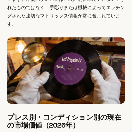
れたものではなく、手彫りまたは機械によってエッチン
グされた適切なマトリックス情報が常に含まれていま
す。
プレス別・コンディション別の現在
の市場価値（2026年）