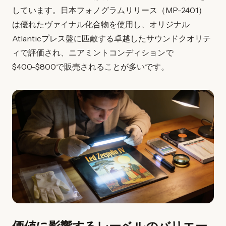
しています。日本フォノグラムリリース（MP-2401）
は優れたヴァイナル化合物を使用し、オリジナル
Atlanticプレス盤に匹敵する卓越したサウンドクオリテ
ィで評価され、ニアミントコンディションで
$400-$800で販売されることが多いです。