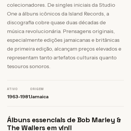
colecionadores. De singles iniciais da Studio
One a álbuns icônicos da Island Records, a
discografia cobre quase duas décadas de
música revolucionária. Prensagens originais,
especialmente edições jamaicanas e britânicas
de primeira edição, alcançam preços elevados e
representam tanto artefatos culturais quanto
tesouros sonoros.
ATIVO
ORIGEM
1963-1981
Jamaica
Álbuns essenciais de Bob Marley &
The Wailers em vinil