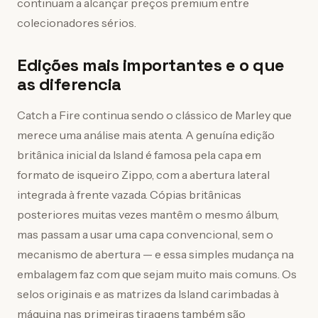
continuam a alcançar preços premium entre
colecionadores sérios.
Edições mais importantes e o que
as diferencia
Catch a Fire continua sendo o clássico de Marley que
merece uma análise mais atenta. A genuína edição
britânica inicial da Island é famosa pela capa em
formato de isqueiro Zippo, com a abertura lateral
integrada à frente vazada. Cópias britânicas
posteriores muitas vezes mantêm o mesmo álbum,
mas passam a usar uma capa convencional, sem o
mecanismo de abertura — e essa simples mudança na
embalagem faz com que sejam muito mais comuns. Os
selos originais e as matrizes da Island carimbadas à
máquina nas primeiras tiragens também são