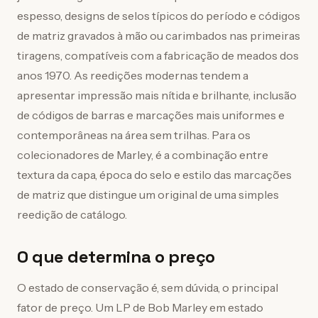
espesso, designs de selos típicos do período e códigos
de matriz gravados à mão ou carimbados nas primeiras
tiragens, compatíveis com a fabricação de meados dos
anos 1970. As reedições modernas tendem a
apresentar impressão mais nítida e brilhante, inclusão
de códigos de barras e marcações mais uniformes e
contemporâneas na área sem trilhas. Para os
colecionadores de Marley, é a combinação entre
textura da capa, época do selo e estilo das marcações
de matriz que distingue um original de uma simples
reedição de catálogo.
O que determina o preço
O estado de conservação é, sem dúvida, o principal
fator de preço. Um LP de Bob Marley em estado