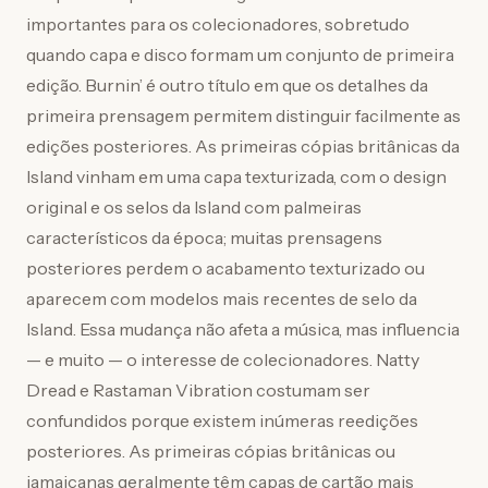
importantes para os colecionadores, sobretudo
quando capa e disco formam um conjunto de primeira
edição. Burnin’ é outro título em que os detalhes da
primeira prensagem permitem distinguir facilmente as
edições posteriores. As primeiras cópias britânicas da
Island vinham em uma capa texturizada, com o design
original e os selos da Island com palmeiras
característicos da época; muitas prensagens
posteriores perdem o acabamento texturizado ou
aparecem com modelos mais recentes de selo da
Island. Essa mudança não afeta a música, mas influencia
— e muito — o interesse de colecionadores. Natty
Dread e Rastaman Vibration costumam ser
confundidos porque existem inúmeras reedições
posteriores. As primeiras cópias britânicas ou
jamaicanas geralmente têm capas de cartão mais