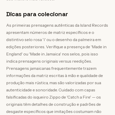
Dicas para colecionar
As primeiras prensagens autênticas da Island Records
apresentam números de matriz específicos e o
distintivo selo rosa 'i' ou o desenho da palmeira em
edições posteriores. Verifique a presença de 'Made in
England' ou 'Made in Jamaica' nos selos, pois isso
indica prensagens originais versus reedições.
Prensagens jamaicanas frequentemente trazem
informações da matriz escritas à mão e qualidade de
produção mais rústica, mas são valorizadas por sua
autenticidade e sonoridade. Cuidado com capas
falsificadas do isqueiro Zippo de 'Catch a Fire' — os
originais têm detalhes de construção e padrões de
desgaste específicos que imitações costumam não