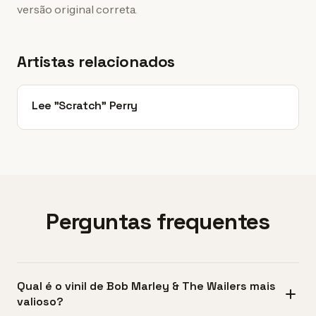
versão original correta.
Artistas relacionados
Lee "Scratch" Perry
Perguntas frequentes
Qual é o vinil de Bob Marley & The Wailers mais
valioso?