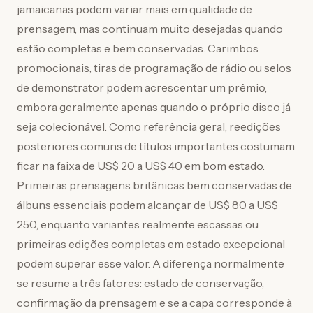
jamaicanas podem variar mais em qualidade de
prensagem, mas continuam muito desejadas quando
estão completas e bem conservadas. Carimbos
promocionais, tiras de programação de rádio ou selos
de demonstrator podem acrescentar um prêmio,
embora geralmente apenas quando o próprio disco já
seja colecionável. Como referência geral, reedições
posteriores comuns de títulos importantes costumam
ficar na faixa de US$ 20 a US$ 40 em bom estado.
Primeiras prensagens britânicas bem conservadas de
álbuns essenciais podem alcançar de US$ 80 a US$
250, enquanto variantes realmente escassas ou
primeiras edições completas em estado excepcional
podem superar esse valor. A diferença normalmente
se resume a três fatores: estado de conservação,
confirmação da prensagem e se a capa corresponde à