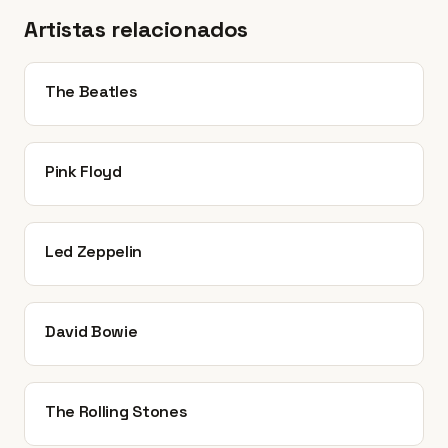
Artistas relacionados
The Beatles
Pink Floyd
Led Zeppelin
David Bowie
The Rolling Stones