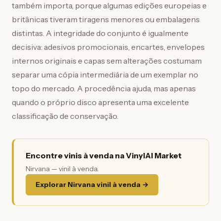
também importa, porque algumas edições europeias e
britânicas tiveram tiragens menores ou embalagens
distintas. A integridade do conjunto é igualmente
decisiva: adesivos promocionais, encartes, envelopes
internos originais e capas sem alterações costumam
separar uma cópia intermediária de um exemplar no
topo do mercado. A procedência ajuda, mas apenas
quando o próprio disco apresenta uma excelente
classificação de conservação.
Encontre vinis à venda na VinylAI Market
Nirvana — vinil à venda.
Explorar Nirvana vinil à venda →