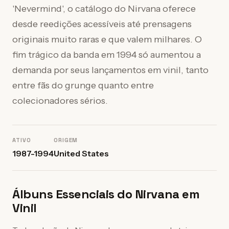
'Nevermind', o catálogo do Nirvana oferece
desde reedições acessíveis até prensagens
originais muito raras e que valem milhares. O
fim trágico da banda em 1994 só aumentou a
demanda por seus lançamentos em vinil, tanto
entre fãs do grunge quanto entre
colecionadores sérios.
ATIVO
ORIGEM
1987-1994
United States
Álbuns Essenciais do Nirvana em
Vinil