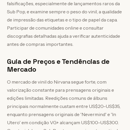
falsificações, especialmente de lançamentos raros da
Sub Pop, e examine sempre o peso do vinil, a qualidade
de impressão das etiquetas e o tipo de papel da capa.
Participar de comunidades online e consultar
discografias detalhadas ajuda a verificar autenticidade
antes de compras importantes.
Guia de Preços e Tendências de
Mercado
O mercado de vinil do Nirvana segue forte, com
valorização constante para prensagens originais e
edições limitadas. Reedições comuns de álbuns
principais normalmente custam entre US$20–US$35,
enquanto prensagens originais de 'Nevermind' e 'In
Utero' em condição VG+ alcançam US$100–US$300.