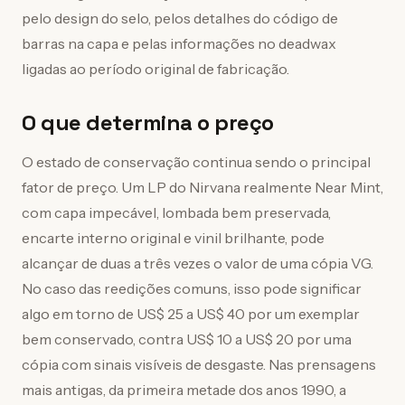
pelo design do selo, pelos detalhes do código de
barras na capa e pelas informações no deadwax
ligadas ao período original de fabricação.
O que determina o preço
O estado de conservação continua sendo o principal
fator de preço. Um LP do Nirvana realmente Near Mint,
com capa impecável, lombada bem preservada,
encarte interno original e vinil brilhante, pode
alcançar de duas a três vezes o valor de uma cópia VG.
No caso das reedições comuns, isso pode significar
algo em torno de US$ 25 a US$ 40 por um exemplar
bem conservado, contra US$ 10 a US$ 20 por uma
cópia com sinais visíveis de desgaste. Nas prensagens
mais antigas, da primeira metade dos anos 1990, a