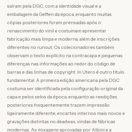
saíram pela DGC, com a identidade visual e a
embalagem da Geffen da época, enquanto muitas
cópias posteriores foram prensadas após o
renascimento do vinil e costumam apresentar
fabricação mais limpa e moderna, além de inscrições
diferentes no runout. Os colecionadores também
observam o texto explícito na contracapa e pequenas
diferenças nas informações ao redor do código de
barras e das linhas de copyright. In Utero é outro título
fundamental. A primeira edição americana pela DGC
costuma ser identificada pela configuração original da
capa e pelos selos da época, enquanto as reedições
posteriores frequentemente trazem impressão
ligeiramente diferente, encartes internos mais novos e
gravações distintas no deadwax, vindas de fábricas
modernas. As mixagens aprovadas por Albini e a