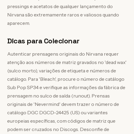
pressings e acetatos de qualquer lançamento do
Nirvana são extremamente raros e valiosos quando
aparecem.
Dicas para Colecionar
Autenticar prensagens originais do Nirvana requer
atenção aos números de matriz gravados no 'dead wax'
(sulco morto), variações de etiqueta e números de
catálogo. Para 'Bleach', procure o número de catálogo
Sub Pop SP34 e verifique as informações da fábrica de
prensagem no sulco de saída (runout). Prensas
originais de 'Nevermind' devem trazer o número de
catálogo DGC DGCD-24425 (US) ou variantes
europeias específicas, com códigos de matriz que
podem ser cruzados no Discogs. Desconfie de