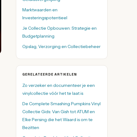
Marktwaarden en
Investeringspotentieel
Je Collectie Opbouwen: Strategie en
Budgetplanning
Opslag, Verzorging en Collectiebeheer
GERELATEERDE ARTIKELEN
Zo verzeker en documenteer je een
vinylcollectie vóór het te laat is
De Complete Smashing Pumpkins Vinyl
Collectie Gids: Van Gish tot ATUM en
Elke Persing die het Waard is om te
Bezitten