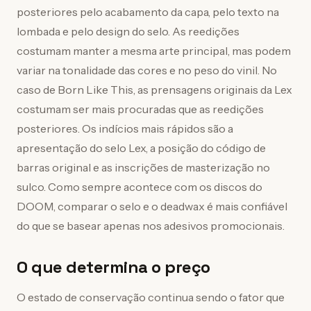
posteriores pelo acabamento da capa, pelo texto na
lombada e pelo design do selo. As reedições
costumam manter a mesma arte principal, mas podem
variar na tonalidade das cores e no peso do vinil. No
caso de Born Like This, as prensagens originais da Lex
costumam ser mais procuradas que as reedições
posteriores. Os indícios mais rápidos são a
apresentação do selo Lex, a posição do código de
barras original e as inscrições de masterização no
sulco. Como sempre acontece com os discos do
DOOM, comparar o selo e o deadwax é mais confiável
do que se basear apenas nos adesivos promocionais.
O que determina o preço
O estado de conservação continua sendo o fator que