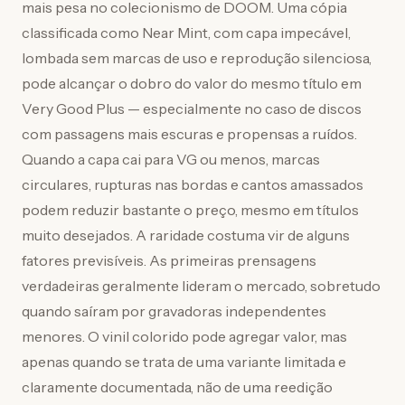
mais pesa no colecionismo de DOOM. Uma cópia
classificada como Near Mint, com capa impecável,
lombada sem marcas de uso e reprodução silenciosa,
pode alcançar o dobro do valor do mesmo título em
Very Good Plus — especialmente no caso de discos
com passagens mais escuras e propensas a ruídos.
Quando a capa cai para VG ou menos, marcas
circulares, rupturas nas bordas e cantos amassados
podem reduzir bastante o preço, mesmo em títulos
muito desejados. A raridade costuma vir de alguns
fatores previsíveis. As primeiras prensagens
verdadeiras geralmente lideram o mercado, sobretudo
quando saíram por gravadoras independentes
menores. O vinil colorido pode agregar valor, mas
apenas quando se trata de uma variante limitada e
claramente documentada, não de uma reedição