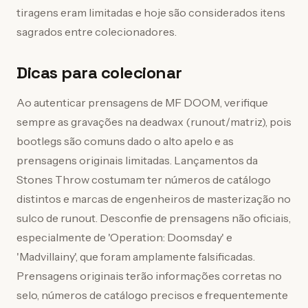
tiragens eram limitadas e hoje são considerados itens
sagrados entre colecionadores.
Dicas para colecionar
Ao autenticar prensagens de MF DOOM, verifique
sempre as gravações na deadwax (runout/matriz), pois
bootlegs são comuns dado o alto apelo e as
prensagens originais limitadas. Lançamentos da
Stones Throw costumam ter números de catálogo
distintos e marcas de engenheiros de masterização no
sulco de runout. Desconfie de prensagens não oficiais,
especialmente de 'Operation: Doomsday' e
'Madvillainy', que foram amplamente falsificadas.
Prensagens originais terão informações corretas no
selo, números de catálogo precisos e frequentemente