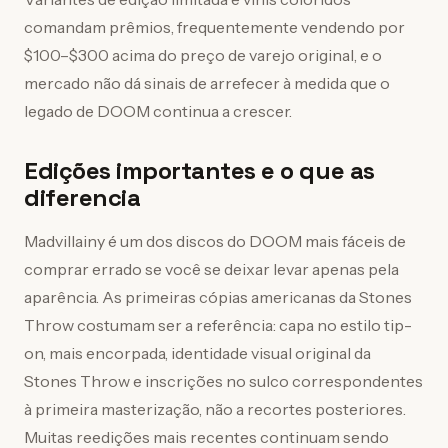
comandam prêmios, frequentemente vendendo por
$100–$300 acima do preço de varejo original, e o
mercado não dá sinais de arrefecer à medida que o
legado de DOOM continua a crescer.
Edições importantes e o que as
diferencia
Madvillainy é um dos discos do DOOM mais fáceis de
comprar errado se você se deixar levar apenas pela
aparência. As primeiras cópias americanas da Stones
Throw costumam ser a referência: capa no estilo tip-
on, mais encorpada, identidade visual original da
Stones Throw e inscrições no sulco correspondentes
à primeira masterização, não a recortes posteriores.
Muitas reedições mais recentes continuam sendo