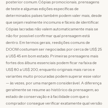
posterior comum. Cópias promocionais, prensagens
de teste e algumas edições específicas de
determinados países também podem valer mais, desde
que sejam realmente incomuns e fáceis de identificar.
Cópias lacradas não valem automaticamente mais se
não for possível confirmar qual prensagem está
dentro. Em termos gerais, reedições comuns de
DOOM costumam ser negociadas por cerca de US$ 25
a US$ 45 em bom estado. Primeiras prensagens mais
fortes dos álbuns essenciais podem ficar na faixa de
US$ 80 a US$ 200, enquanto originais mais raros e
variantes muito procuradas podem superar esse valor
— às vezes, por uma margem considerável. A diferença
geralmente se resume ao histórico da prensagem, ao
estado de conservação e à facilidade com que o
comprador consegue verificar exatamente qual versão