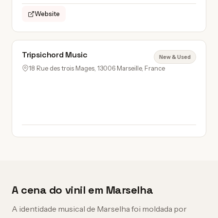
Website
Tripsichord Music
New & Used
18 Rue des trois Mages, 13006 Marseille, France
A cena do vinil em Marselha
A identidade musical de Marselha foi moldada por