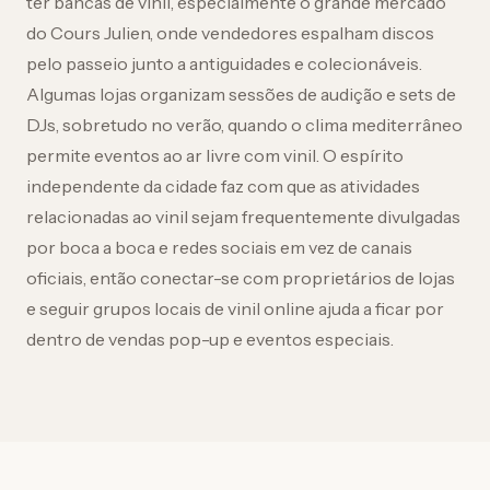
ter bancas de vinil, especialmente o grande mercado
do Cours Julien, onde vendedores espalham discos
pelo passeio junto a antiguidades e colecionáveis.
Algumas lojas organizam sessões de audição e sets de
DJs, sobretudo no verão, quando o clima mediterrâneo
permite eventos ao ar livre com vinil. O espírito
independente da cidade faz com que as atividades
relacionadas ao vinil sejam frequentemente divulgadas
por boca a boca e redes sociais em vez de canais
oficiais, então conectar-se com proprietários de lojas
e seguir grupos locais de vinil online ajuda a ficar por
dentro de vendas pop-up e eventos especiais.