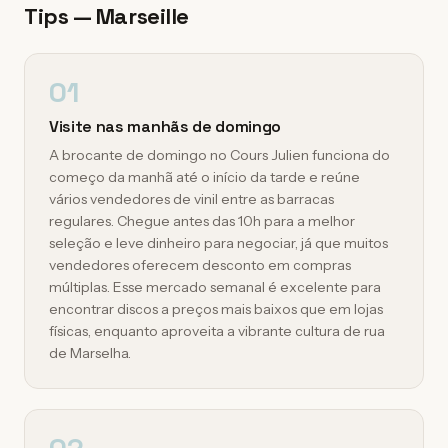
Tips — Marseille
01
Visite nas manhãs de domingo
A brocante de domingo no Cours Julien funciona do
começo da manhã até o início da tarde e reúne
vários vendedores de vinil entre as barracas
regulares. Chegue antes das 10h para a melhor
seleção e leve dinheiro para negociar, já que muitos
vendedores oferecem desconto em compras
múltiplas. Esse mercado semanal é excelente para
encontrar discos a preços mais baixos que em lojas
físicas, enquanto aproveita a vibrante cultura de rua
de Marselha.