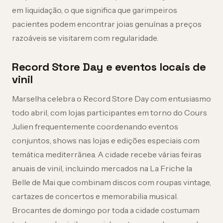
em liquidação, o que significa que garimpeiros
pacientes podem encontrar joias genuínas a preços
razoáveis se visitarem com regularidade.
Record Store Day e eventos locais de
vinil
Marselha celebra o Record Store Day com entusiasmo
todo abril, com lojas participantes em torno do Cours
Julien frequentemente coordenando eventos
conjuntos, shows nas lojas e edições especiais com
temática mediterrânea. A cidade recebe várias feiras
anuais de vinil, incluindo mercados na La Friche la
Belle de Mai que combinam discos com roupas vintage,
cartazes de concertos e memorabilia musical.
Brocantes de domingo por toda a cidade costumam