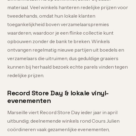
materiaal. Veel winkels hanteren redelijke prijzen voor
tweedehands, omdat hun lokale klanten
toegankelijkheid boven verzamelaarspremies
waarderen, waardoor je een flinke collectie kunt
opbouwen zonder de bank te breken. Winkels
ontvangen regelmatig nieuwe partijen uit boedels en
verzamelaars die uitruimen, dus geduldige graaiers
kunnen bij herhaald bezoek echte parels vinden tegen
redelijke prijzen.
Record Store Day & lokale vinyl-
evenementen
Marseille viert Record Store Day ieder jaar in april
uitbundig; deelnemende winkels rond Cours Julien
coördineren vaak gezamenlijke evenementen,