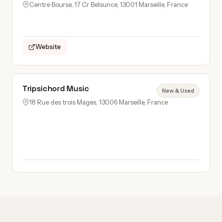
Centre Bourse, 17 Cr Belsunce, 13001 Marseille, France
Website
Tripsichord Music
New & Used
18 Rue des trois Mages, 13006 Marseille, France