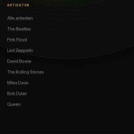
ARTIESTEN
Alle artiesten
The Beatles
Pink Floyd
Led Zeppelin
David Bowie
The Rolling Stones
Miles Davis
Bob Dylan
Queen