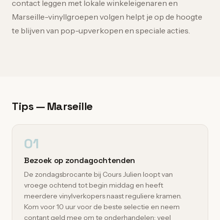
contact leggen met lokale winkeleigenaren en
Marseille-vinyllgroepen volgen helpt je op de hoogte
te blijven van pop-upverkopen en speciale acties.
Tips — Marseille
01
Bezoek op zondagochtenden
De zondagsbrocante bij Cours Julien loopt van
vroege ochtend tot begin middag en heeft
meerdere vinylverkopers naast reguliere kramen.
Kom voor 10 uur voor de beste selectie en neem
contant geld mee om te onderhandelen; veel