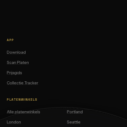
APP
Download
Scan Platen
Prijsgids
Collectie Tracker
PLATENWINKELS
Alle platenwinkels
Portland
London
Seattle