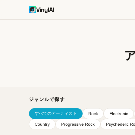
VinylAI
ジャンルで探す
すべてのアーティスト
Rock
Electronic
Country
Progressive Rock
Psychedelic R